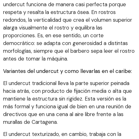
undercut funciona de manera casi perfecta porque
respeta y resalta la estructura ósea. En rostros
redondos, la verticalidad que crea el volumen superior
alarga visualmente el rostro y equilibra las
proporciones. Es, en ese sentido, un corte
democrático: se adapta con generosidad a distintas
morfologías, siempre que el barbero sepa leer el rostro
antes de tomar la máquina.
Variantes del undercut y como llevarlas en el caribe:
El undercut tradicional lleva la parte superior peinada
hacia atrás, con producto de fijación media o alta que
mantiene la estructura sin rigidez. Esta versión es la
más formal y funciona igual de bien en una reunión de
directivos que en una cena al aire libre frente a las
murallas de Cartagena.
El undercut texturizado, en cambio, trabaja con la