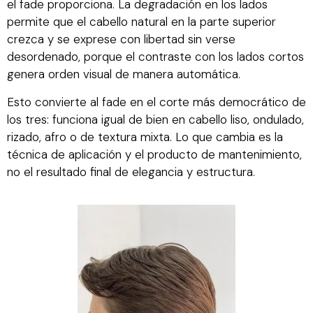
el fade proporciona. La degradación en los lados
permite que el cabello natural en la parte superior
crezca y se exprese con libertad sin verse
desordenado, porque el contraste con los lados cortos
genera orden visual de manera automática.
Esto convierte al fade en el corte más democrático de
los tres: funciona igual de bien en cabello liso, ondulado,
rizado, afro o de textura mixta. Lo que cambia es la
técnica de aplicación y el producto de mantenimiento,
no el resultado final de elegancia y estructura.