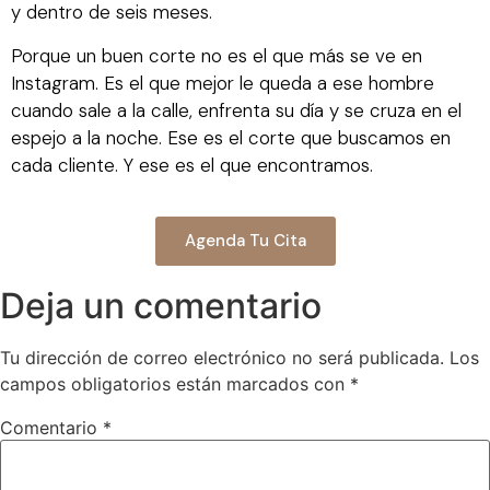
y dentro de seis meses.
Porque un buen corte no es el que más se ve en
Instagram. Es el que mejor le queda a ese hombre
cuando sale a la calle, enfrenta su día y se cruza en el
espejo a la noche. Ese es el corte que buscamos en
cada cliente. Y ese es el que encontramos.
Agenda Tu Cita
Deja un comentario
Tu dirección de correo electrónico no será publicada.
Los
campos obligatorios están marcados con
*
Comentario
*