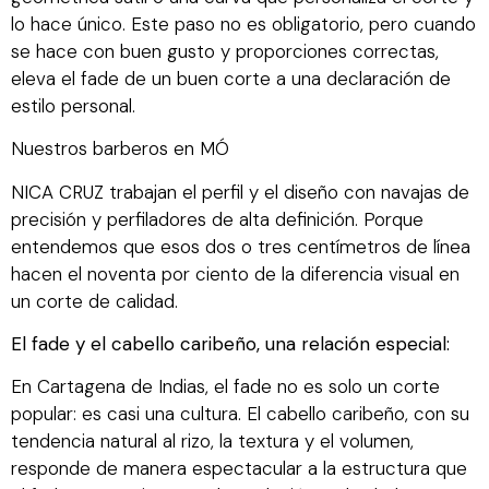
lo hace único. Este paso no es obligatorio, pero cuando
se hace con buen gusto y proporciones correctas,
eleva el fade de un buen corte a una declaración de
estilo personal.
Nuestros barberos en MÓ
NICA CRUZ trabajan el perfil y el diseño con navajas de
precisión y perfiladores de alta definición. Porque
entendemos que esos dos o tres centímetros de línea
hacen el noventa por ciento de la diferencia visual en
un corte de calidad.
El fade y el cabello caribeño, una relación especial:
En Cartagena de Indias, el fade no es solo un corte
popular: es casi una cultura. El cabello caribeño, con su
tendencia natural al rizo, la textura y el volumen,
responde de manera espectacular a la estructura que