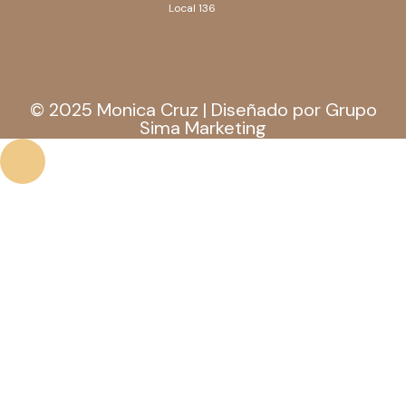
Local 136
© 2025 Monica Cruz | Diseñado por Grupo
Sima Marketing