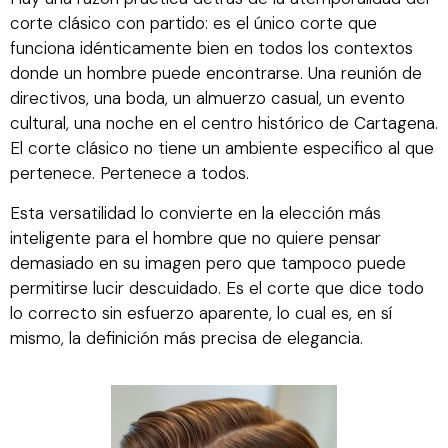
corte clásico con partido: es el único corte que
funciona idénticamente bien en todos los contextos
donde un hombre puede encontrarse. Una reunión de
directivos, una boda, un almuerzo casual, un evento
cultural, una noche en el centro histórico de Cartagena.
El corte clásico no tiene un ambiente especifico al que
pertenece. Pertenece a todos.
Esta versatilidad lo convierte en la elección más
inteligente para el hombre que no quiere pensar
demasiado en su imagen pero que tampoco puede
permitirse lucir descuidado. Es el corte que dice todo
lo correcto sin esfuerzo aparente, lo cual es, en sí
mismo, la definición más precisa de elegancia.