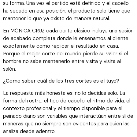
su forma. Una vez el partido está definido y el cabello
ha secado en esa posición, el producto solo tiene que
mantener lo que ya existe de manera natural.
En MÓNICA CRUZ cada corte clásico incluye una sesión
de acabado completa donde le ensenamos al cliente
exactamente como replicar el resultado en casa.
Porque el mejor corte del mundo pierde su valor si el
hombre no sabe mantenerlo entre visita y visita al
salón.
¿Como saber cuál de los tres cortes es el tuyo?
La respuesta más honesta es: no lo decidas solo. La
forma del rostro, el tipo de cabello, el ritmo de vida, el
contexto profesional y el tiempo disponible para el
peinado diario son variables que interactúan entre sí de
maneras que no siempre son evidentes para quien las
analiza desde adentro.