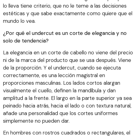
lo lleva tiene criterio, que no le teme a las decisiones
estéticas y que sabe exactamente como quiere que el
mundo lo vea.
¿Por qué el undercut es un corte de elegancia y no
solo de tendencia?
La elegancia en un corte de cabello no viene del precio
ni de la marca del producto que se usa después. Viene
de la proporción. Y el undercut, cuando se ejecuta
correctamente, es una lección magistral en
proporciones masculinas. Los lados cortos alargan
visualmente el cuello, definen la mandíbula y dan
amplitud a la frente. El largo en la parte superior ya sea
peinado hacia atrás, hacia el lado o con textura natural,
añade una personalidad que los cortes uniformes
simplemente no pueden dar.
En hombres con rostros cuadrados o rectangulares, el