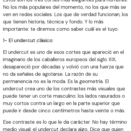
No los más populares del momento, no los que más se
ven en redes sociales. Los que de verdad funcionan, los
que tienen historia, técnica y fondo. Y lo más
importante: te diremos como saber cuál es el tuyo.
1- El undercut clásico:
El undercut es uno de esos cortes que apareció en el
imaginario de los caballeros europeos del siglo XIX,
desapareció por décadas y volvió con una fuerza que
no da señales de agotarse. La razón de su
permanencia no es la moda. Es la geometría. El
undercut crea uno de los contrastes más visuales que
puede tener un corte masculino: los lados rasurados o
muy cortos contra un largo en la parte superior que
puede ir desde cinco centímetros hasta veinte o más.
Ese contraste es lo que le da carácter. No hay término
medio visual: el undercut declara algo. Dice que quien