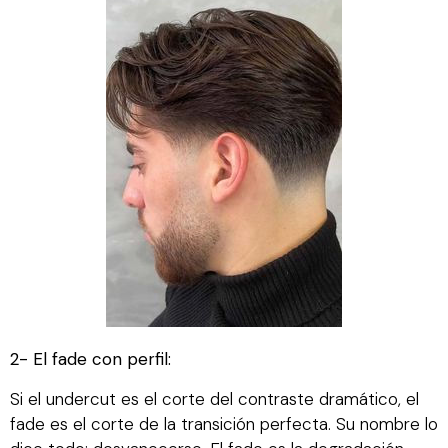
2- El fade con perfil:
Si el undercut es el corte del contraste dramático, el
fade es el corte de la transición perfecta. Su nombre lo