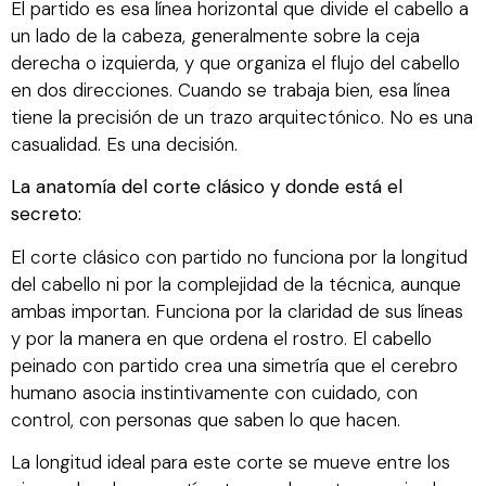
El partido es esa línea horizontal que divide el cabello a
un lado de la cabeza, generalmente sobre la ceja
derecha o izquierda, y que organiza el flujo del cabello
en dos direcciones. Cuando se trabaja bien, esa línea
tiene la precisión de un trazo arquitectónico. No es una
casualidad. Es una decisión.
La anatomía del corte clásico y donde está el
secreto:
El corte clásico con partido no funciona por la longitud
del cabello ni por la complejidad de la técnica, aunque
ambas importan. Funciona por la claridad de sus líneas
y por la manera en que ordena el rostro. El cabello
peinado con partido crea una simetría que el cerebro
humano asocia instintivamente con cuidado, con
control, con personas que saben lo que hacen.
La longitud ideal para este corte se mueve entre los