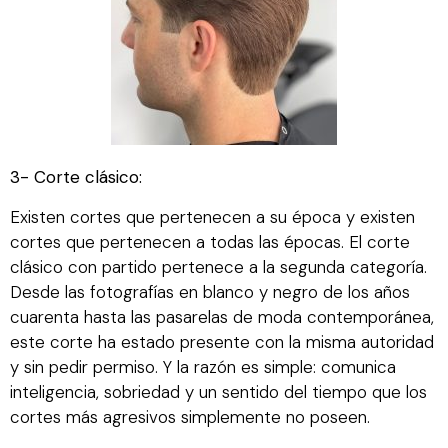
3- Corte clásico:
Existen cortes que pertenecen a su época y existen
cortes que pertenecen a todas las épocas. El corte
clásico con partido pertenece a la segunda categoría.
Desde las fotografías en blanco y negro de los años
cuarenta hasta las pasarelas de moda contemporánea,
este corte ha estado presente con la misma autoridad
y sin pedir permiso. Y la razón es simple: comunica
inteligencia, sobriedad y un sentido del tiempo que los
cortes más agresivos simplemente no poseen.