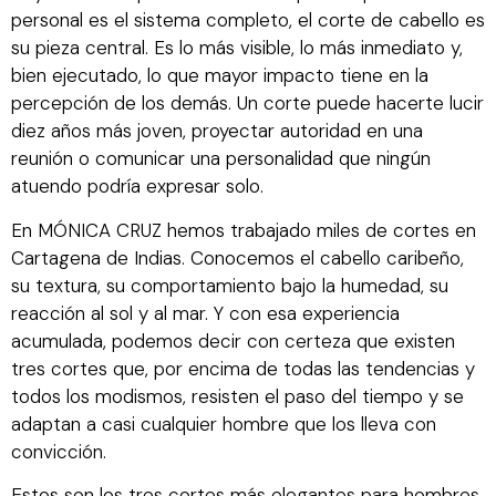
personal es el sistema completo, el corte de cabello es
su pieza central. Es lo más visible, lo más inmediato y,
bien ejecutado, lo que mayor impacto tiene en la
percepción de los demás. Un corte puede hacerte lucir
diez años más joven, proyectar autoridad en una
reunión o comunicar una personalidad que ningún
atuendo podría expresar solo.
En MÓNICA CRUZ hemos trabajado miles de cortes en
Cartagena de Indias. Conocemos el cabello caribeño,
su textura, su comportamiento bajo la humedad, su
reacción al sol y al mar. Y con esa experiencia
acumulada, podemos decir con certeza que existen
tres cortes que, por encima de todas las tendencias y
todos los modismos, resisten el paso del tiempo y se
adaptan a casi cualquier hombre que los lleva con
convicción.
Estos son los tres cortes más elegantes para hombres.