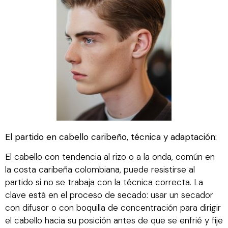
El partido en cabello caribeño, técnica y adaptación:
El cabello con tendencia al rizo o a la onda, común en
la costa caribeña colombiana, puede resistirse al
partido si no se trabaja con la técnica correcta. La
clave está en el proceso de secado: usar un secador
con difusor o con boquilla de concentración para dirigir
el cabello hacia su posición antes de que se enfrié y fije