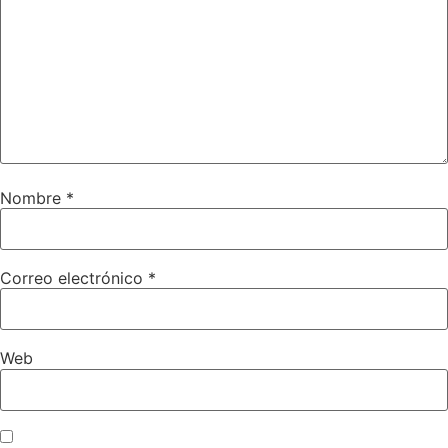
Nombre
*
Correo electrónico
*
Web