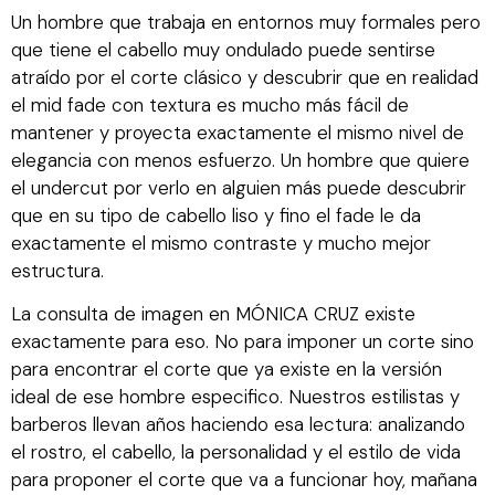
Un hombre que trabaja en entornos muy formales pero
que tiene el cabello muy ondulado puede sentirse
atraído por el corte clásico y descubrir que en realidad
el mid fade con textura es mucho más fácil de
mantener y proyecta exactamente el mismo nivel de
elegancia con menos esfuerzo. Un hombre que quiere
el undercut por verlo en alguien más puede descubrir
que en su tipo de cabello liso y fino el fade le da
exactamente el mismo contraste y mucho mejor
estructura.
La consulta de imagen en MÓNICA CRUZ existe
exactamente para eso. No para imponer un corte sino
para encontrar el corte que ya existe en la versión
ideal de ese hombre especifico. Nuestros estilistas y
barberos llevan años haciendo esa lectura: analizando
el rostro, el cabello, la personalidad y el estilo de vida
para proponer el corte que va a funcionar hoy, mañana