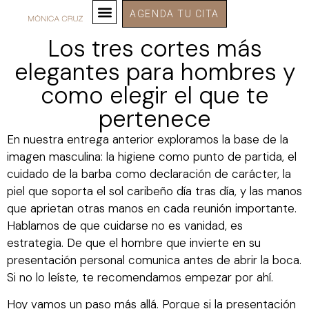
AGENDA TU CITA
Los tres cortes más
elegantes para hombres y
como elegir el que te
pertenece
En nuestra entrega anterior exploramos la base de la
imagen masculina: la higiene como punto de partida, el
cuidado de la barba como declaración de carácter, la
piel que soporta el sol caribeño día tras día, y las manos
que aprietan otras manos en cada reunión importante.
Hablamos de que cuidarse no es vanidad, es
estrategia. De que el hombre que invierte en su
presentación personal comunica antes de abrir la boca.
Si no lo leíste, te recomendamos empezar por ahí.
Hoy vamos un paso más allá. Porque si la presentación