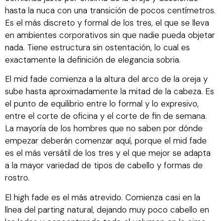
hasta la nuca con una transición de pocos centímetros.
Es el más discreto y formal de los tres, el que se lleva
en ambientes corporativos sin que nadie pueda objetar
nada. Tiene estructura sin ostentación, lo cual es
exactamente la definición de elegancia sobria.
El mid fade comienza a la altura del arco de la oreja y
sube hasta aproximadamente la mitad de la cabeza. Es
el punto de equilibrio entre lo formal y lo expresivo,
entre el corte de oficina y el corte de fin de semana.
La mayoría de los hombres que no saben por dónde
empezar deberán comenzar aquí, porque el mid fade
es el más versátil de los tres y el que mejor se adapta
a la mayor variedad de tipos de cabello y formas de
rostro.
El high fade es el más atrevido. Comienza casi en la
línea del parting natural, dejando muy poco cabello en