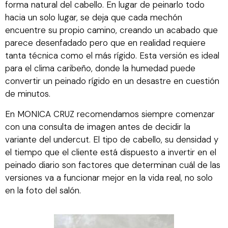
forma natural del cabello. En lugar de peinarlo todo
hacia un solo lugar, se deja que cada mechón
encuentre su propio camino, creando un acabado que
parece desenfadado pero que en realidad requiere
tanta técnica como el más rígido. Esta versión es ideal
para el clima caribeño, donde la humedad puede
convertir un peinado rígido en un desastre en cuestión
de minutos.
En MONICA CRUZ recomendamos siempre comenzar
con una consulta de imagen antes de decidir la
variante del undercut. El tipo de cabello, su densidad y
el tiempo que el cliente está dispuesto a invertir en el
peinado diario son factores que determinan cuál de las
versiones va a funcionar mejor en la vida real, no solo
en la foto del salón.