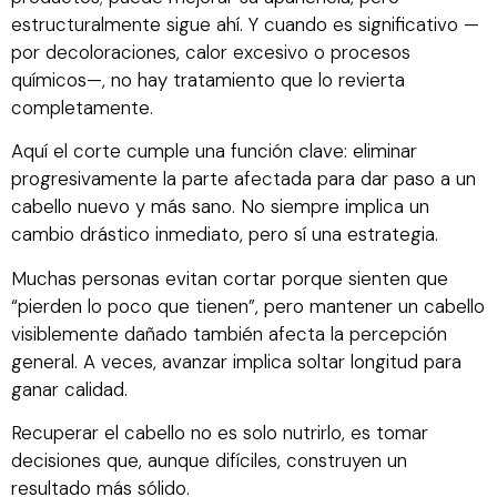
estructuralmente sigue ahí. Y cuando es significativo —
por decoloraciones, calor excesivo o procesos
químicos—, no hay tratamiento que lo revierta
completamente.
Aquí el corte cumple una función clave: eliminar
progresivamente la parte afectada para dar paso a un
cabello nuevo y más sano. No siempre implica un
cambio drástico inmediato, pero sí una estrategia.
Muchas personas evitan cortar porque sienten que
“pierden lo poco que tienen”, pero mantener un cabello
visiblemente dañado también afecta la percepción
general. A veces, avanzar implica soltar longitud para
ganar calidad.
Recuperar el cabello no es solo nutrirlo, es tomar
decisiones que, aunque difíciles, construyen un
resultado más sólido.