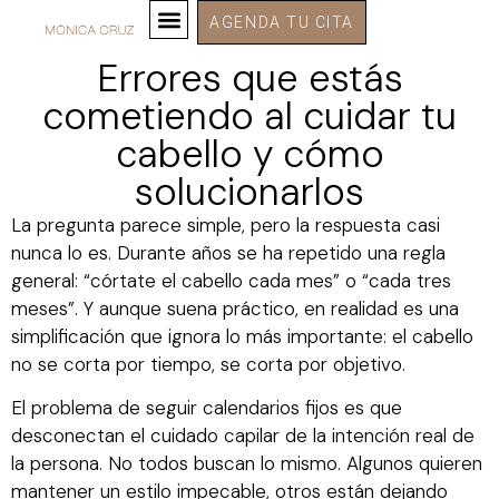
AGENDA TU CITA
Errores que estás
cometiendo al cuidar tu
cabello y cómo
solucionarlos
La pregunta parece simple, pero la respuesta casi
nunca lo es. Durante años se ha repetido una regla
general: “córtate el cabello cada mes” o “cada tres
meses”. Y aunque suena práctico, en realidad es una
simplificación que ignora lo más importante: el cabello
no se corta por tiempo, se corta por objetivo.
El problema de seguir calendarios fijos es que
desconectan el cuidado capilar de la intención real de
la persona. No todos buscan lo mismo. Algunos quieren
mantener un estilo impecable, otros están dejando