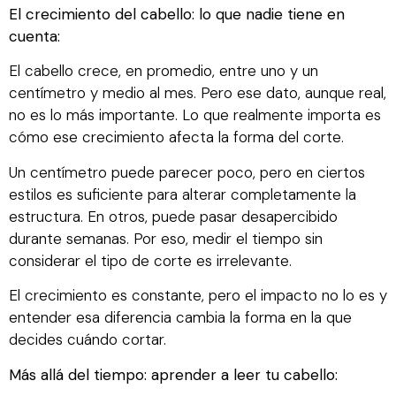
El crecimiento del cabello: lo que nadie tiene en
cuenta:
El cabello crece, en promedio, entre uno y un
centímetro y medio al mes. Pero ese dato, aunque real,
no es lo más importante. Lo que realmente importa es
cómo ese crecimiento afecta la forma del corte.
Un centímetro puede parecer poco, pero en ciertos
estilos es suficiente para alterar completamente la
estructura. En otros, puede pasar desapercibido
durante semanas. Por eso, medir el tiempo sin
considerar el tipo de corte es irrelevante.
El crecimiento es constante, pero el impacto no lo es y
entender esa diferencia cambia la forma en la que
decides cuándo cortar.
Más allá del tiempo: aprender a leer tu cabello: