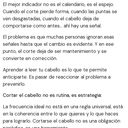
El mejor indicador no es el calendario, es el espejo.
Cuando el corte pierde forma, cuando las puntas se
ven desgastadas, cuando el cabello deja de
comportarse como antes… ahí hay una señal.
El problema es que muchas personas ignoran esas
señales hasta que el cambio es evidente. Y en ese
punto, el corte deja de ser mantenimiento y se
convierte en corrección.
Aprender a leer tu cabello es lo que te permite
anticiparte. Es pasar de reaccionar al problema a
prevenirlo.
Cortar el cabello no es rutina, es estrategia:
La frecuencia ideal no está en una regla universal, está
en la coherencia entre lo que quieres y lo que haces
para lograrlo. Cortarse el cabello no es una obligación
periódica, es una herramienta.