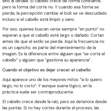
sino al detalle. El cabello crece de forma constante,
pero la forma del corte no. Y cuando esa forma se
pierde, la percepción cambia: el look se ve descuidado
incluso si el cabello está limpio y sano.
Por eso, quienes buscan verse siempre “en punto” no
esperan a que el cabello esté largo o dañado. Cortan
antes de que el estilo se pierda. Aquí la frecuencia no
es un capricho, es parte del mantenimiento de la
imagen. Es la diferencia entre alguien que “se corta el
cabello” y alguien que “gestiona su apariencia”.
Cuando el objetivo es dejar crecer el cabello:
Aquí aparece uno de los mayores mitos: “si lo quiero
largo, no lo corto”. Y aunque suena lógico, en la
práctica suele ser contraproducente.
El cabello crece desde la raíz, pero se deteriora desde
las puntas. Si no hay cortes durante el proceso, las