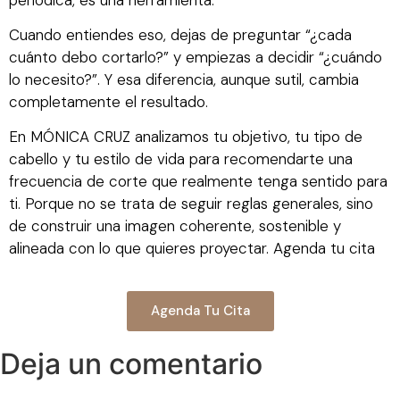
Cuando entiendes eso, dejas de preguntar “¿cada
cuánto debo cortarlo?” y empiezas a decidir “¿cuándo
lo necesito?”. Y esa diferencia, aunque sutil, cambia
completamente el resultado.
En MÓNICA CRUZ analizamos tu objetivo, tu tipo de
cabello y tu estilo de vida para recomendarte una
frecuencia de corte que realmente tenga sentido para
ti. Porque no se trata de seguir reglas generales, sino
de construir una imagen coherente, sostenible y
alineada con lo que quieres proyectar. Agenda tu cita
Agenda Tu Cita
Deja un comentario