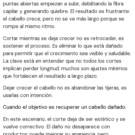
puntas abiertas empiezan a subir, debilitando la fibra
capilar y generando quiebre. El resultado es frustrante:
el cabello crece, pero no se ve más largo porque se
rompe al mismo ritmo.
Cortar mientras se deja crecer no es retroceder, es
sostener el proceso. Es eliminar lo que está dañado
para permitir que el crecimiento sea visible y saludable.
La clave está en entender que no todos los cortes
implican perder longitud; muchos son ajustes mínimos
que fortalecen el resultado a largo plazo.
Dejar crecer el cabello no es abandonar las tijeras, es
usarlas con intención.
Cuando el objetivo es recuperar un cabello dañado:
En este escenario, el corte deja de ser estético y se
vuelve correctivo. El daño no desaparece con
productos; puede mejorar su apariencia, pero