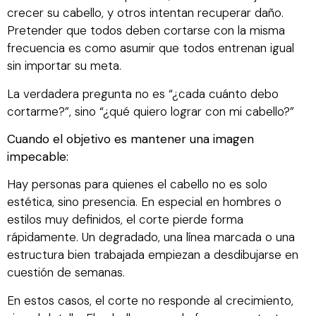
crecer su cabello, y otros intentan recuperar daño.
Pretender que todos deben cortarse con la misma
frecuencia es como asumir que todos entrenan igual
sin importar su meta.
La verdadera pregunta no es “¿cada cuánto debo
cortarme?”, sino “¿qué quiero lograr con mi cabello?”
Cuando el objetivo es mantener una imagen
impecable:
Hay personas para quienes el cabello no es solo
estética, sino presencia. En especial en hombres o
estilos muy definidos, el corte pierde forma
rápidamente. Un degradado, una línea marcada o una
estructura bien trabajada empiezan a desdibujarse en
cuestión de semanas.
En estos casos, el corte no responde al crecimiento,