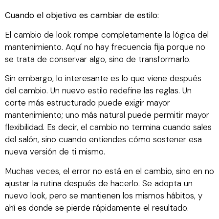
Cuando el objetivo es cambiar de estilo:
El cambio de look rompe completamente la lógica del
mantenimiento. Aquí no hay frecuencia fija porque no
se trata de conservar algo, sino de transformarlo.
Sin embargo, lo interesante es lo que viene después
del cambio. Un nuevo estilo redefine las reglas. Un
corte más estructurado puede exigir mayor
mantenimiento; uno más natural puede permitir mayor
flexibilidad. Es decir, el cambio no termina cuando sales
del salón, sino cuando entiendes cómo sostener esa
nueva versión de ti mismo.
Muchas veces, el error no está en el cambio, sino en no
ajustar la rutina después de hacerlo. Se adopta un
nuevo look, pero se mantienen los mismos hábitos, y
ahí es donde se pierde rápidamente el resultado.