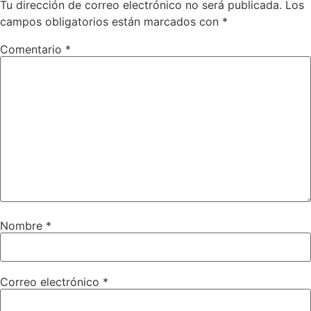
Tu dirección de correo electrónico no será publicada.
Los
campos obligatorios están marcados con
*
Comentario
*
Nombre
*
Correo electrónico
*