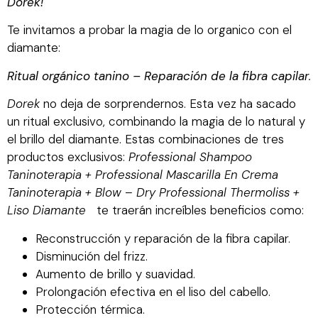
Dorek!
Te invitamos a probar la magia de lo organico con el
diamante:
Ritual orgánico tanino – Reparación de la fibra capilar
.
Dorek
no deja de sorprendernos. Esta vez ha sacado
un ritual exclusivo, combinando la magia de lo natural y
el brillo del diamante. Estas combinaciones de tres
productos exclusivos:
Professional Shampoo
Taninoterapia
+
Professional Mascarilla En Crema
Taninoterapia
+ Blow – Dry Professional Thermoliss +
Liso Diamante
te traerán increíbles beneficios como:
Reconstrucción y reparación de la fibra capilar.
Disminución del frizz.
Aumento de brillo y suavidad.
Prolongación efectiva en el liso del cabello.
Protección térmica.