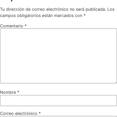
Tu dirección de correo electrónico no será publicada.
Los
campos obligatorios están marcados con
*
Comentario
*
Nombre
*
Correo electrónico
*