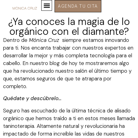
AGENDA TU CITA
¿Ya conoces la magia de lo
orgánico con el diamante?
Dentro de
Mónica Cruz
siempre estamos innovando
para ti. Nos encanta trabajar con nuestros expertos en
desarrollar la mejor y más completa tecnología para el
cabello. En nuestro blog de hoy te mostraremos algo
que ha revolucionado nuestro salón el último tiempo y
que, estamos seguros de que te atrapara por
completo.
Quédate y descúbrelo…
Seguro has escuchado de la última técnica de alisado
orgánico que hemos traído a ti en estos meses llamada
taninoterapia. Altamente natural y revolucionaria ha
impactado de forma increíble las vidas de nuestros