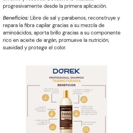
progresivamente desde la primera aplicación.
Beneficios:
Libre de sal y parabenos, reconstruye y
repara la fibra capilar gracias a su mezcla de
aminoácidos, aporta brillo gracias a su componente
rico en aceite de argán, promueve la nutrición,
suavidad y protege el color.