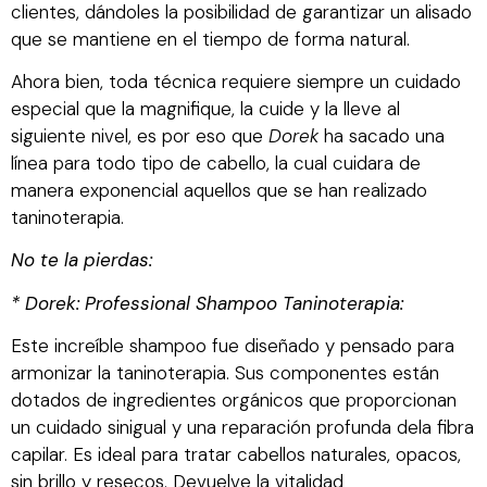
clientes, dándoles la posibilidad de garantizar un alisado
que se mantiene en el tiempo de forma natural.
Ahora bien, toda técnica requiere siempre un cuidado
especial que la magnifique, la cuide y la lleve al
siguiente nivel, es por eso que
Dorek
ha sacado una
línea para todo tipo de cabello, la cual cuidara de
manera exponencial aquellos que se han realizado
taninoterapia.
No te la pierdas:
* Dorek: Professional Shampoo Taninoterapia:
Este increíble shampoo fue diseñado y pensado para
armonizar la taninoterapia. Sus componentes están
dotados de ingredientes orgánicos que proporcionan
un cuidado sinigual y una reparación profunda dela fibra
capilar. Es ideal para tratar cabellos naturales, opacos,
sin brillo y resecos. Devuelve la vitalidad