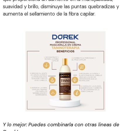
suavidad y brillo, disminuye las puntas quebradizas y
aumenta el sellamiento de la fibra capilar.
Y lo mejor: Puedes combinarla con otras lineas de