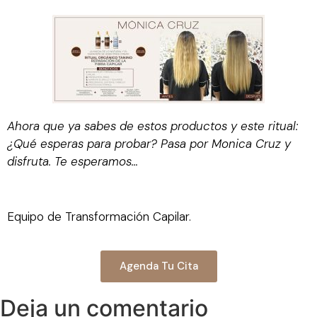
Ahora que ya sabes de estos productos y este ritual:
¿Qué esperas para probar? Pasa por Monica Cruz y
disfruta. Te esperamos…
Equipo de Transformación Capilar.
Agenda Tu Cita
Deja un comentario