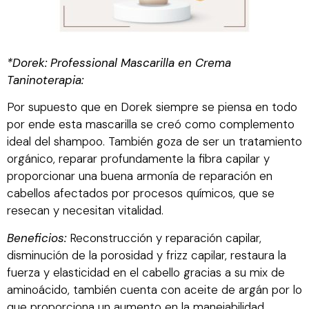
*Dorek: Professional Mascarilla en Crema
Taninoterapia:
Por supuesto que en Dorek siempre se piensa en todo
por ende esta mascarilla se creó como complemento
ideal del shampoo. También goza de ser un tratamiento
orgánico, reparar profundamente la fibra capilar y
proporcionar una buena armonía de reparación en
cabellos afectados por procesos químicos, que se
resecan y necesitan vitalidad.
Beneficios:
Reconstrucción y reparación capilar,
disminución de la porosidad y frizz capilar, restaura la
fuerza y elasticidad en el cabello gracias a su mix de
aminoácido, también cuenta con aceite de argán por lo
que proporciona un aumento en la manejabilidad,