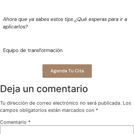
Ahora que ya sabes estos tips ¿Qué esperas para ir a
aplicarlos?
Equipo de transformación.
Agenda Tu Cita
Deja un comentario
Tu dirección de correo electrónico no será publicada.
Los
campos obligatorios están marcados con
*
Comentario
*