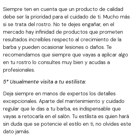
Siempre ten en cuenta que un producto de calidad
debe ser la prioridad para el cuidado de ti. Mucho más
si se trata del rostro. No te dejes engañar, en el
mercado hay infinidad de productos que prometen
resultados increíbles respecto al crecimiento de la
barba y pueden ocasionar lesiones o daños. Te
recomendamos que siempre que vayas a aplicar algo
en tu rostro lo consultes muy bien y acudas a
profesionales.
5* Usualmente visita a tu estilista:
Deja siempre en manos de expertos los detalles
excepcionales. Aparte del mantenimiento y cuidado
regular que le das a tu barba, es indispensable que
vayas a retocarla en el salón. Tu estilista es quien hará
sin duda que se potencie el estilo en ti, no olvides este
dato jamás.