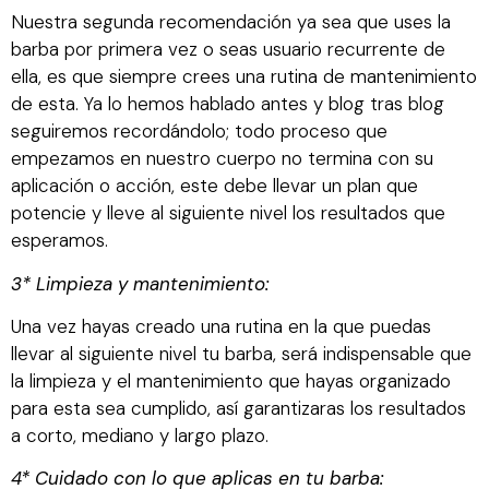
Nuestra segunda recomendación ya sea que uses la
barba por primera vez o seas usuario recurrente de
ella, es que siempre crees una rutina de mantenimiento
de esta. Ya lo hemos hablado antes y blog tras blog
seguiremos recordándolo; todo proceso que
empezamos en nuestro cuerpo no termina con su
aplicación o acción, este debe llevar un plan que
potencie y lleve al siguiente nivel los resultados que
esperamos.
3* Limpieza y mantenimiento:
Una vez hayas creado una rutina en la que puedas
llevar al siguiente nivel tu barba, será indispensable que
la limpieza y el mantenimiento que hayas organizado
para esta sea cumplido, así garantizaras los resultados
a corto, mediano y largo plazo.
4* Cuidado con lo que aplicas en tu barba: