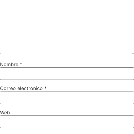
Nombre
*
Correo electrónico
*
Web