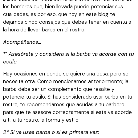
los hombres que, bien llevada puede potenciar sus
cualidades, es por eso, que hoy en este blog te
dejamos cinco consejos que debes tener en cuenta a
la hora de llevar barba en el rostro.
Acompáñanos…
1* Asesórate y considera si la barba va acorde con tu
estilo:
Hay ocasiones en donde se quiere una cosa, pero se
necesita otra. Como mencionamos anteriormente; la
barba debe ser un complemento que resalte y
potencie tu estilo. Si has considerado usar barba en tu
rostro, te recomendamos que acudas a tu barbero
para que te asesore correctamente si esta va acorde
a ti, a tu rostro, la forma y estilo.
2* Si ya usas barba o si es primera vez: