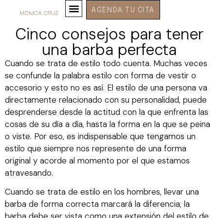
AGENDA TU CITA
Cinco consejos para tener
una barba perfecta
Cuando se trata de estilo todo cuenta. Muchas veces
se confunde la palabra estilo con forma de vestir o
accesorio y esto no es así. El estilo de una persona va
directamente relacionado con su personalidad, puede
desprenderse desde la actitud con la que enfrenta las
cosas de su día a día, hasta la forma en la que se peina
o viste. Por eso, es indispensable que tengamos un
estilo que siempre nos represente de una forma
original y acorde al momento por el que estamos
atravesando.
Cuando se trata de estilo en los hombres, llevar una
barba de forma correcta marcará la diferencia; la
barba debe ser vista como una extensión del estilo de