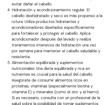
evitar dañar el cabello.
Hidratación y acondicionamiento regular: El
cabello deshidratado y seco es más propenso a la
rotura. Utiliza productos hidratantes y
acondicionadores diseñados específicamente
para fortalecer y proteger el cabello. Aplica
acondicionador después del lavado y realiza
tratamientos intensivos de hidratación una vez
por semana para mantener el cabello saludable y
resistente.
Alimentación equilibrada y suplementos
nutricionales: Una dieta equilibrada y rica en
nutrientes es crucial para la salud del cabello.
Asegúrate de consumir alimentos ricos en
proteínas, vitaminas (especialmente biotina y
vitamina E) y minerales (como el zinc y el hierro).
Si es necesario, consulta con un profesional de la
salud sobre la posibilidad de tomar suplementos