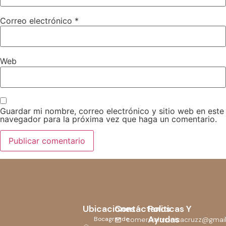
Correo electrónico
*
Web
Guardar mi nombre, correo electrónico y sitio web en este
navegador para la próxima vez que haga un comentario.
Ubicaciones
Contáctanos
Politicas Y
Ayudas
Bocagrande
comercialmonicacruzz@gmai