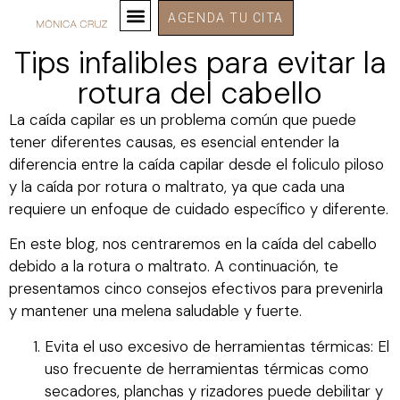
AGENDA TU CITA
Tips infalibles para evitar la
rotura del cabello
La caída capilar es un problema común que puede
tener diferentes causas, es esencial entender la
diferencia entre la caída capilar desde el foliculo piloso
y la caída por rotura o maltrato, ya que cada una
requiere un enfoque de cuidado específico y diferente.
En este blog, nos centraremos en la caída del cabello
debido a la rotura o maltrato. A continuación, te
presentamos cinco consejos efectivos para prevenirla
y mantener una melena saludable y fuerte.
Evita el uso excesivo de herramientas térmicas: El
uso frecuente de herramientas térmicas como
secadores, planchas y rizadores puede debilitar y