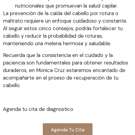
nutricionales que promuevan la salud capilar.
La prevención de la caída del cabello por rotura o
maltrato requiere un enfoque cuidadoso y constante.
Al seguir estos cinco consejos, podrás fortalecer tu
cabello y reducir la probabilidad de roturas,
manteniendo una melena hermosa y saludable.
Recuerda que la consistencia en el cuidado y la
paciencia son fundamentales para obtener resultados
duraderos, en Monica Cruz estaremos encantado de
acompañarte en el proeso de recuperación de tu
cabello.
Agenda tu cita de diagnostico
Agenda Tu Cita