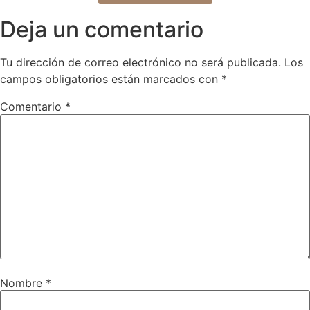
Deja un comentario
Tu dirección de correo electrónico no será publicada.
Los
campos obligatorios están marcados con
*
Comentario
*
Nombre
*