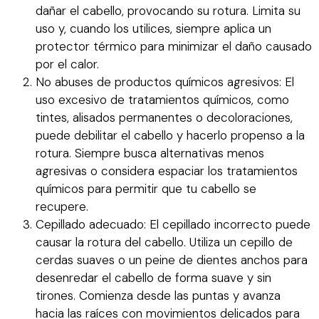
dañar el cabello, provocando su rotura. Limita su
uso y, cuando los utilices, siempre aplica un
protector térmico para minimizar el daño causado
por el calor.
No abuses de productos químicos agresivos: El
uso excesivo de tratamientos químicos, como
tintes, alisados permanentes o decoloraciones,
puede debilitar el cabello y hacerlo propenso a la
rotura. Siempre busca alternativas menos
agresivas o considera espaciar los tratamientos
químicos para permitir que tu cabello se
recupere.
Cepillado adecuado: El cepillado incorrecto puede
causar la rotura del cabello. Utiliza un cepillo de
cerdas suaves o un peine de dientes anchos para
desenredar el cabello de forma suave y sin
tirones. Comienza desde las puntas y avanza
hacia las raíces con movimientos delicados para