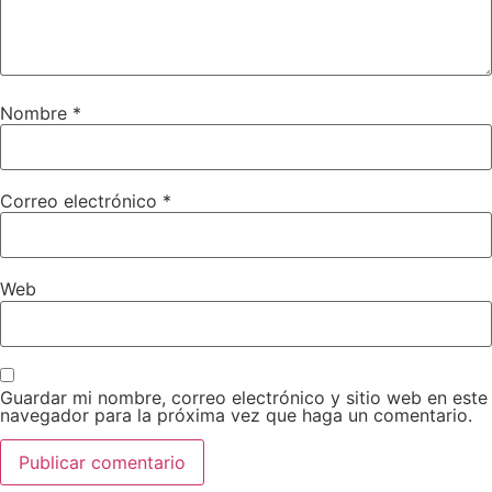
Nombre
*
Correo electrónico
*
Web
Guardar mi nombre, correo electrónico y sitio web en este
navegador para la próxima vez que haga un comentario.