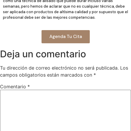
como una técnica de alisado que puede durar incluso varias
semanas, pero hemos de aclarar que no es cualquier técnica, debe
ser aplicada con productos de altísima calidad y por supuesto que el
profesional debe ser de las mejores competencias.
Agenda Tu Cita
Deja un comentario
Tu dirección de correo electrónico no será publicada.
Los
campos obligatorios están marcados con
*
Comentario
*