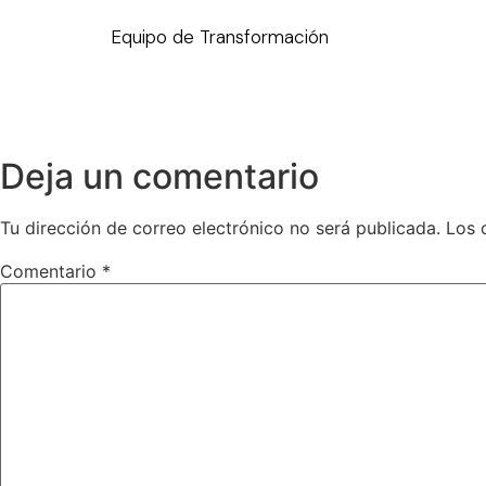
Equipo de Transformación
Deja un comentario
Tu dirección de correo electrónico no será publicada.
Los 
Comentario
*