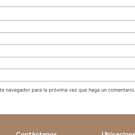
ste navegador para la próxima vez que haga un comentario
Contáctanos
Ubicacion