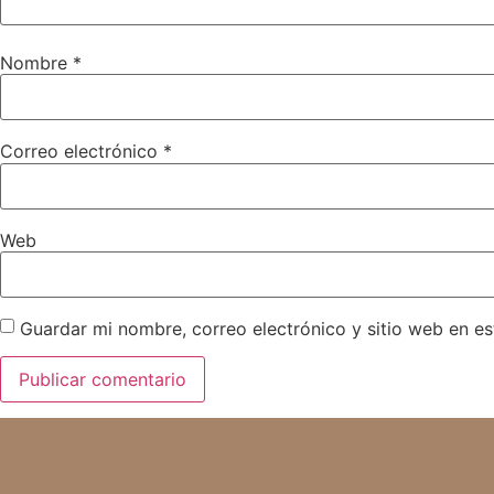
Nombre
*
Correo electrónico
*
Web
Guardar mi nombre, correo electrónico y sitio web en e