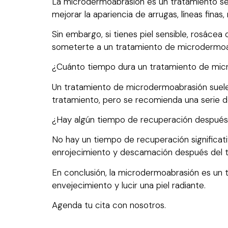
La microdermoabrasión es un tratamiento seg
mejorar la apariencia de arrugas, líneas fina
Sin embargo, si tienes piel sensible, rosácea
someterte a un tratamiento de microdermoa
¿Cuánto tiempo dura un tratamiento de mi
Un tratamiento de microdermoabrasión suele 
tratamiento, pero se recomienda una serie d
¿Hay algún tiempo de recuperación después
No hay un tiempo de recuperación significa
enrojecimiento y descamación después del 
En conclusión, la microdermoabrasión es un tr
envejecimiento y lucir una piel radiante.
Agenda tu cita con nosotros.