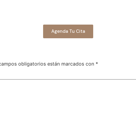
Agenda Tu Cita
campos obligatorios están marcados con
*