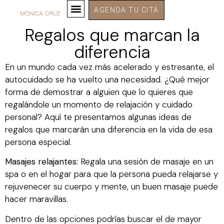
AGENDA TU CITA
Regalos que marcan la
diferencia
En un mundo cada vez más acelerado y estresante, el
autocuidado se ha vuelto una necesidad. ¿Qué mejor
forma de demostrar a alguien que lo quieres que
regalándole un momento de relajación y cuidado
personal? Aquí te presentamos algunas ideas de
regalos que marcarán una diferencia en la vida de esa
persona especial.
Masajes relajantes:
Regala una sesión de masaje en un
spa o en el hogar para que la persona pueda relajarse y
rejuvenecer su cuerpo y mente, un buen masaje puede
hacer maravillas.
Dentro de las opciones podrías buscar el de mayor