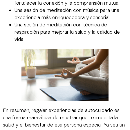
fortalecer la conexión y la comprensión mutua.
Una sesión de meditación con música para una
experiencia más enriquecedora y sensorial.
Una sesión de meditación con técnica de
respiración para mejorar la salud y la calidad de
vida.
En resumen, regalar experiencias de autocuidado es
una forma maravillosa de mostrar que te importa la
salud y el bienestar de esa persona especial. Ya sea un