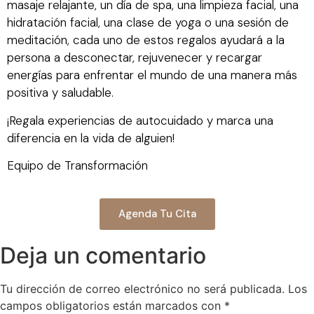
masaje relajante, un día de spa, una limpieza facial, una
hidratación facial, una clase de yoga o una sesión de
meditación, cada uno de estos regalos ayudará a la
persona a desconectar, rejuvenecer y recargar
energías para enfrentar el mundo de una manera más
positiva y saludable.
¡Regala experiencias de autocuidado y marca una
diferencia en la vida de alguien!
Equipo de Transformación
Agenda Tu Cita
Deja un comentario
Tu dirección de correo electrónico no será publicada.
Los
campos obligatorios están marcados con
*