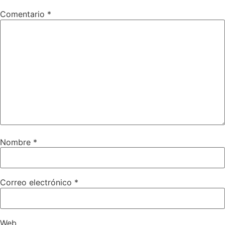
Comentario
*
Nombre
*
Correo electrónico
*
Web