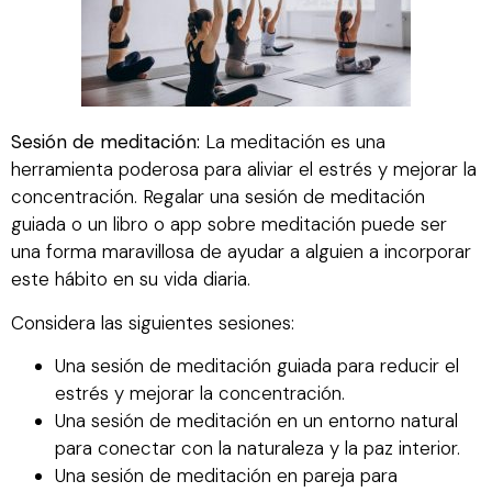
Sesión de meditación:
La meditación es una
herramienta poderosa para aliviar el estrés y mejorar la
concentración. Regalar una sesión de meditación
guiada o un libro o app sobre meditación puede ser
una forma maravillosa de ayudar a alguien a incorporar
este hábito en su vida diaria.
Considera las siguientes sesiones:
Una sesión de meditación guiada para reducir el
estrés y mejorar la concentración.
Una sesión de meditación en un entorno natural
para conectar con la naturaleza y la paz interior.
Una sesión de meditación en pareja para