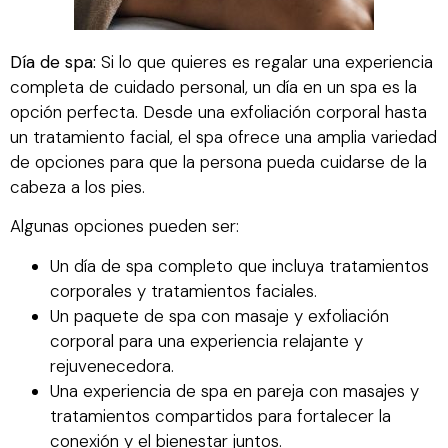
Día de spa:
Si lo que quieres es regalar una experiencia
completa de cuidado personal, un día en un spa es la
opción perfecta. Desde una exfoliación corporal hasta
un tratamiento facial, el spa ofrece una amplia variedad
de opciones para que la persona pueda cuidarse de la
cabeza a los pies.
Algunas opciones pueden ser:
Un día de spa completo que incluya tratamientos
corporales y tratamientos faciales.
Un paquete de spa con masaje y exfoliación
corporal para una experiencia relajante y
rejuvenecedora.
Una experiencia de spa en pareja con masajes y
tratamientos compartidos para fortalecer la
conexión y el bienestar juntos.