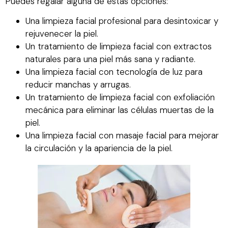
Puedes regalar alguna de estas opciones:
Una limpieza facial profesional para desintoxicar y
rejuvenecer la piel.
Un tratamiento de limpieza facial con extractos
naturales para una piel más sana y radiante.
Una limpieza facial con tecnología de luz para
reducir manchas y arrugas.
Un tratamiento de limpieza facial con exfoliación
mecánica para eliminar las células muertas de la
piel.
Una limpieza facial con masaje facial para mejorar
la circulación y la apariencia de la piel.