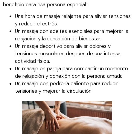
beneficio para esa persona especial:
Una hora de masaje relajante para aliviar tensiones
y reducir el estrés.
Un masaje con aceites esenciales para mejorar la
relajación y la sensación de bienestar.
Un masaje deportivo para aliviar dolores y
tensiones musculares después de una intensa
actividad física.
Un masaje en pareja para compartir un momento
de relajación y conexión con la persona amada.
Un masaje con pedrería caliente para reducir
tensiones y mejorar la circulación.