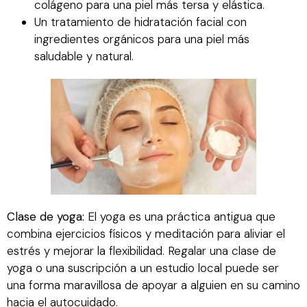
colágeno para una piel más tersa y elástica.
Un tratamiento de hidratación facial con
ingredientes orgánicos para una piel más
saludable y natural.
Clase de yoga:
El yoga es una práctica antigua que
combina ejercicios físicos y meditación para aliviar el
estrés y mejorar la flexibilidad. Regalar una clase de
yoga o una suscripción a un estudio local puede ser
una forma maravillosa de apoyar a alguien en su camino
hacia el autocuidado.