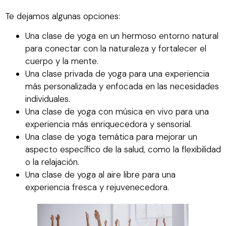
Te dejamos algunas opciones:
Una clase de yoga en un hermoso entorno natural
para conectar con la naturaleza y fortalecer el
cuerpo y la mente.
Una clase privada de yoga para una experiencia
más personalizada y enfocada en las necesidades
individuales.
Una clase de yoga con música en vivo para una
experiencia más enriquecedora y sensorial.
Una clase de yoga temática para mejorar un
aspecto específico de la salud, como la flexibilidad
o la relajación.
Una clase de yoga al aire libre para una
experiencia fresca y rejuvenecedora.