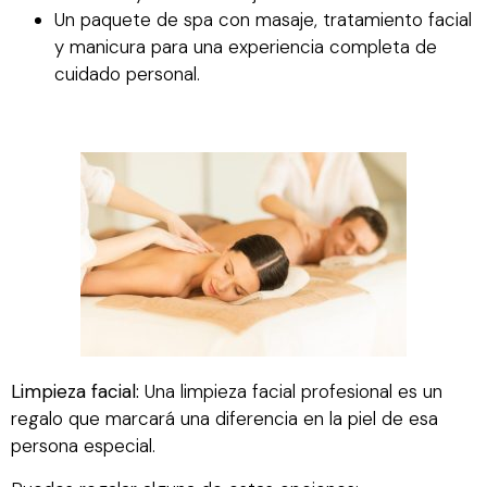
Un paquete de spa con masaje, tratamiento facial
y manicura para una experiencia completa de
cuidado personal.
Limpieza facial:
Una limpieza facial profesional es un
regalo que marcará una diferencia en la piel de esa
persona especial.