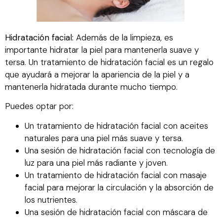
Hidratación facial:
Además de la limpieza, es
importante hidratar la piel para mantenerla suave y
tersa. Un tratamiento de hidratación facial es un regalo
que ayudará a mejorar la apariencia de la piel y a
mantenerla hidratada durante mucho tiempo.
Puedes optar por:
Un tratamiento de hidratación facial con aceites
naturales para una piel más suave y tersa.
Una sesión de hidratación facial con tecnología de
luz para una piel más radiante y joven.
Un tratamiento de hidratación facial con masaje
facial para mejorar la circulación y la absorción de
los nutrientes.
Una sesión de hidratación facial con máscara de