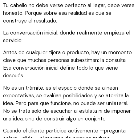
Tu cabello no debe verse perfecto al llegar, debe verse
honesto. Porque sobre esa realidad es que se
construye el resultado.
La conversación inicial: donde realmente empieza el
servicio:
Antes de cualquier tijera o producto, hay un momento
clave que muchas personas subestiman: la consulta.
Esa conversación inicial define todo lo que viene
después.
No es un trámite, es el espacio donde se alinean
expectativas, se evalúan posibilidades y se aterriza la
idea. Pero para que funcione, no puede ser unilateral.
No se trata solo de escuchar al estilista ni de imponer
una idea, sino de construir algo en conjunto.
Cuando el cliente participa activamente —pregunta,