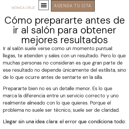
AGENDA TU CITA
Cómo prepararte antes de
ir al salón para obtener
mejores resultados
Ir al salón suele verse como un momento puntual:
llegas, te atienden y sales con un resultado. Pero lo que
muchas personas no consideran es que gran parte de
ese resultado no depende únicamente del estilista, sino
de lo que ocurre antes de sentarte en la silla.
Prepararte bien no es un detalle menor. Es lo que
marca la diferencia entre un servicio correcto y uno
realmente alineado con lo que quieres. Porque el
problema no suele ser técnico, suele ser de claridad.
Llegar sin una idea clara: el error que condiciona todo: