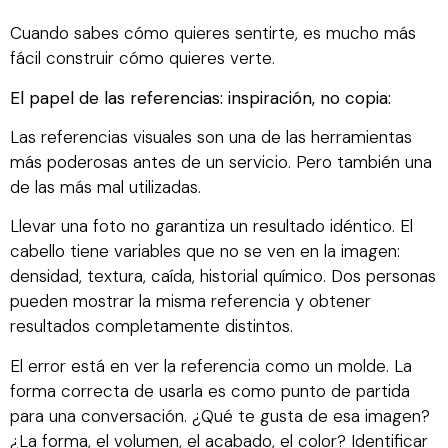
Cuando sabes cómo quieres sentirte, es mucho más
fácil construir cómo quieres verte.
El papel de las referencias: inspiración, no copia:
Las referencias visuales son una de las herramientas
más poderosas antes de un servicio. Pero también una
de las más mal utilizadas.
Llevar una foto no garantiza un resultado idéntico. El
cabello tiene variables que no se ven en la imagen:
densidad, textura, caída, historial químico. Dos personas
pueden mostrar la misma referencia y obtener
resultados completamente distintos.
El error está en ver la referencia como un molde. La
forma correcta de usarla es como punto de partida
para una conversación. ¿Qué te gusta de esa imagen?
¿La forma, el volumen, el acabado, el color? Identificar