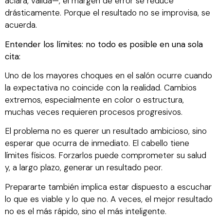
aclara, valida—, el margen de error se reduce
drásticamente. Porque el resultado no se improvisa, se
acuerda.
Entender los límites: no todo es posible en una sola
cita:
Uno de los mayores choques en el salón ocurre cuando
la expectativa no coincide con la realidad. Cambios
extremos, especialmente en color o estructura,
muchas veces requieren procesos progresivos.
El problema no es querer un resultado ambicioso, sino
esperar que ocurra de inmediato. El cabello tiene
límites físicos. Forzarlos puede comprometer su salud
y, a largo plazo, generar un resultado peor.
Prepararte también implica estar dispuesto a escuchar
lo que es viable y lo que no. A veces, el mejor resultado
no es el más rápido, sino el más inteligente.