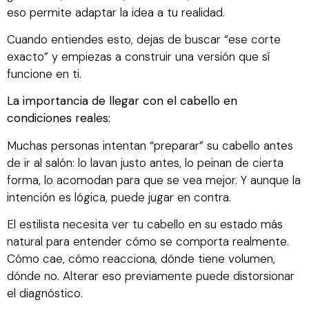
eso permite adaptar la idea a tu realidad.
Cuando entiendes esto, dejas de buscar “ese corte
exacto” y empiezas a construir una versión que sí
funcione en ti.
La importancia de llegar con el cabello en
condiciones reales:
Muchas personas intentan “preparar” su cabello antes
de ir al salón: lo lavan justo antes, lo peinan de cierta
forma, lo acomodan para que se vea mejor. Y aunque la
intención es lógica, puede jugar en contra.
El estilista necesita ver tu cabello en su estado más
natural para entender cómo se comporta realmente.
Cómo cae, cómo reacciona, dónde tiene volumen,
dónde no. Alterar eso previamente puede distorsionar
el diagnóstico.