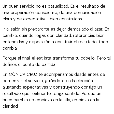
Un buen servicio no es casualidad. Es el resultado de
una preparación consciente, de una comunicación
clara y de expectativas bien construidas.
Ir al salón sin prepararte es dejar demasiado al azar. En
cambio, cuando llegas con claridad, referencias bien
entendidas y disposición a construir el resultado, todo
cambia.
Porque al final, el estilista transforma tu cabello. Pero tú
defines el punto de partida.
En MÓNICA CRUZ te acompañamos desde antes de
comenzar el servicio, guiándote en la elección,
ajustando expectativas y construyendo contigo un
resultado que realmente tenga sentido. Porque un
buen cambio no empieza en la silla, empieza en la
claridad.