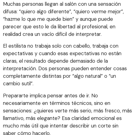
Muchas personas llegan al salón con una sensación
difusa: “quiero algo diferente”, “quiero verme mejor”,
“hazme lo que me quede bien” y aunque puede
parecer que esto le da libertad al profesional, en
realidad crea un vacío difícil de interpretar.
El estilista no trabaja solo con cabello, trabaja con
expectativas y cuando esas expectativas no están
claras, el resultado depende demasiado de la
interpretación. Dos personas pueden entender cosas
completamente distintas por “algo natural” o “un
cambio sutil”.
Prepararte implica pensar antes de ir. No
necesariamente en términos técnicos, sino en
sensaciones: ¿quieres verte más serio, más fresco, más
llamativo, más elegante? Esa claridad emocional es
mucho más útil que intentar describir un corte sin
saber cómo hacerlo.