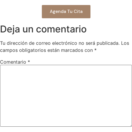
Agenda Tu Cita
Deja un comentario
Tu dirección de correo electrónico no será publicada.
Los
campos obligatorios están marcados con
*
Comentario
*