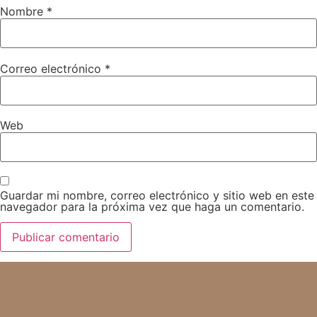
Nombre
*
Correo electrónico
*
Web
Guardar mi nombre, correo electrónico y sitio web en este
navegador para la próxima vez que haga un comentario.