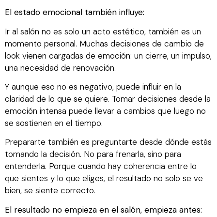
El estado emocional también influye:
Ir al salón no es solo un acto estético, también es un
momento personal. Muchas decisiones de cambio de
look vienen cargadas de emoción: un cierre, un impulso,
una necesidad de renovación.
Y aunque eso no es negativo, puede influir en la
claridad de lo que se quiere. Tomar decisiones desde la
emoción intensa puede llevar a cambios que luego no
se sostienen en el tiempo.
Prepararte también es preguntarte desde dónde estás
tomando la decisión. No para frenarla, sino para
entenderla. Porque cuando hay coherencia entre lo
que sientes y lo que eliges, el resultado no solo se ve
bien, se siente correcto.
El resultado no empieza en el salón, empieza antes: