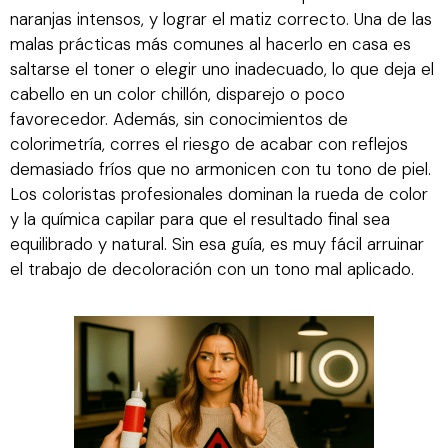
naranjas intensos, y lograr el matiz correcto. Una de las
malas prácticas más comunes al hacerlo en casa es
saltarse el toner o elegir uno inadecuado, lo que deja el
cabello en un color chillón, disparejo o poco
favorecedor. Además, sin conocimientos de
colorimetría, corres el riesgo de acabar con reflejos
demasiado fríos que no armonicen con tu tono de piel.
Los coloristas profesionales dominan la rueda de color
y la química capilar para que el resultado final sea
equilibrado y natural. Sin esa guía, es muy fácil arruinar
el trabajo de decoloración con un tono mal aplicado.