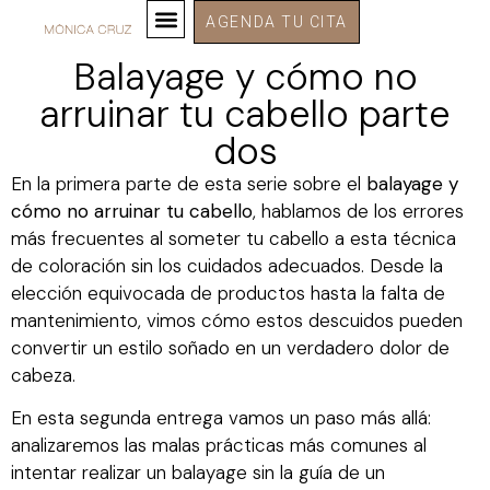
AGENDA TU CITA
Balayage y cómo no
arruinar tu cabello parte
dos
En la primera parte de esta serie sobre el
balayage y
cómo no arruinar tu cabello
, hablamos de los errores
más frecuentes al someter tu cabello a esta técnica
de coloración sin los cuidados adecuados. Desde la
elección equivocada de productos hasta la falta de
mantenimiento, vimos cómo estos descuidos pueden
convertir un estilo soñado en un verdadero dolor de
cabeza.
En esta segunda entrega vamos un paso más allá:
analizaremos las malas prácticas más comunes al
intentar realizar un balayage sin la guía de un