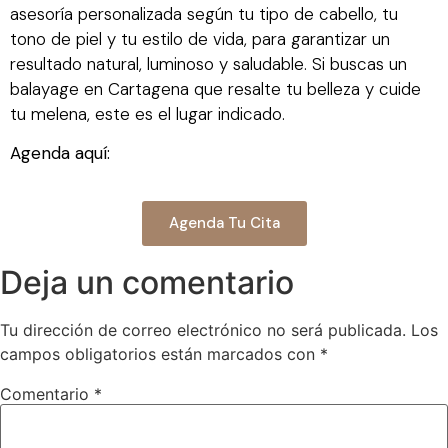
asesoría personalizada según tu tipo de cabello, tu
tono de piel y tu estilo de vida, para garantizar un
resultado natural, luminoso y saludable. Si buscas un
balayage en Cartagena que resalte tu belleza y cuide
tu melena, este es el lugar indicado.
Agenda aquí:
Agenda Tu Cita
Deja un comentario
Tu dirección de correo electrónico no será publicada.
Los
campos obligatorios están marcados con
*
Comentario
*