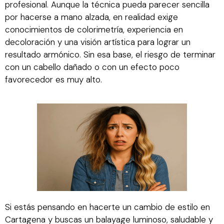
profesional. Aunque la técnica pueda parecer sencilla
por hacerse a mano alzada, en realidad exige
conocimientos de colorimetría, experiencia en
decoloración y una visión artística para lograr un
resultado armónico. Sin esa base, el riesgo de terminar
con un cabello dañado o con un efecto poco
favorecedor es muy alto.
Si estás pensando en hacerte un cambio de estilo en
Cartagena y buscas un balayage luminoso, saludable y