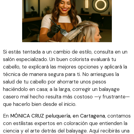
Si estás tentada a un cambio de estilo, consulta en un
salón especializado. Un buen colorista evaluará tu
cabello, te explicará las mejores opciones y aplicará la
técnica de manera segura para ti. No arriesgues la
salud de tu cabello por ahorrarte unos pesos
haciéndolo en casa; a la larga, corregir un balayage
casero mal hecho resulta más costoso —y frustrante—
que hacerlo bien desde el inicio.
En
MÓNICA CRUZ peluquería, en Cartagena
, contamos
con estilistas expertos en coloración que entienden la
ciencia y el arte detrás del balayage. Aquí recibirás una