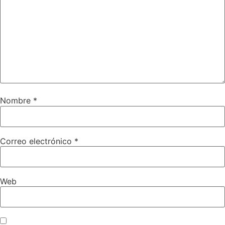
Nombre
*
Correo electrónico
*
Web