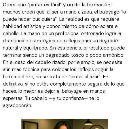
Creer que “pintar es fácil” y omitir la formación
:
muchos creen que, al ser a mano alzada, el balayage “lo
puede hacer cualquiera”. La realidad es que requiere
habilidad artística y conocimiento de cómo aclara el
cabello. La mano de un profesional entrenado logra la
distribución estratégica de reflejos para un degradé
natural y equilibrado. Sin esa pericia, el resultado puede
terminar siendo un degradado tosco o poco armónico.
En el caso del cabello rizado, por ejemplo, se necesita
aún más técnica para colocar los reflejos según la
forma del rizo; no se trata de “pintar al azar”. En
definitiva, si no estás completamente segura de lo que
haces, lo mejor es dejar el balayage en manos
expertas. Tu cabello —y tu confianza— te lo
agradecerán.