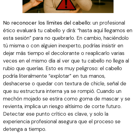
No reconocer los límites del cabello:
un profesional
ético evaluará tu cabello y dirá: “hasta aquí llegamos en
esta sesión” para no quebrarlo. En cambio, haciéndolo
tú misma o con alguien inexperto, podrías insistir en
dejar más tiempo el decolorante o reaplicarlo varias
veces en el mismo día al ver que tu cabello no llega al
rubio que querías. Esto es muy peligroso: el cabello
podría literalmente “explotar” en tus manos,
deshacerse o quedar con textura de chicle, señal de
que su estructura interna ya se rompió. Cuando un
mechón mojado se estira como goma de mascar y se
revienta, implica un riesgo altísimo de corte futuro.
Detectar ese punto crítico es clave, y solo la
experiencia profesional asegura que el proceso se
detenga a tiempo.