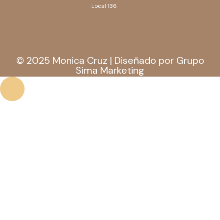
Local 136
© 2025 Monica Cruz | Diseñado por Grupo
Sima Marketing