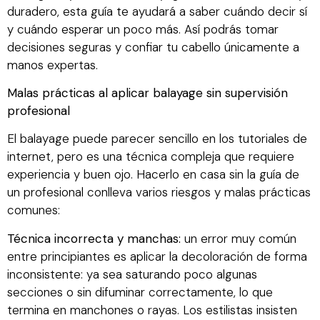
duradero, esta guía te ayudará a saber cuándo decir sí
y cuándo esperar un poco más. Así podrás tomar
decisiones seguras y confiar tu cabello únicamente a
manos expertas.
Malas prácticas al aplicar balayage sin supervisión
profesional
El balayage puede parecer sencillo en los tutoriales de
internet, pero es una técnica compleja que requiere
experiencia y buen ojo. Hacerlo en casa sin la guía de
un profesional conlleva varios riesgos y malas prácticas
comunes:
Técnica incorrecta y manchas:
un error muy común
entre principiantes es aplicar la decoloración de forma
inconsistente: ya sea saturando poco algunas
secciones o sin difuminar correctamente, lo que
termina en manchones o rayas. Los estilistas insisten