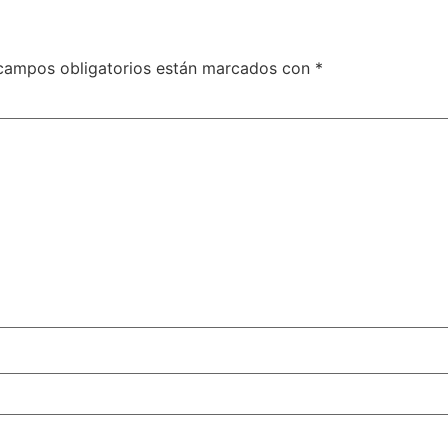
campos obligatorios están marcados con
*