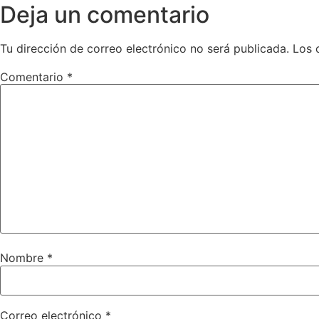
Deja un comentario
Tu dirección de correo electrónico no será publicada.
Los 
Comentario
*
Nombre
*
Correo electrónico
*