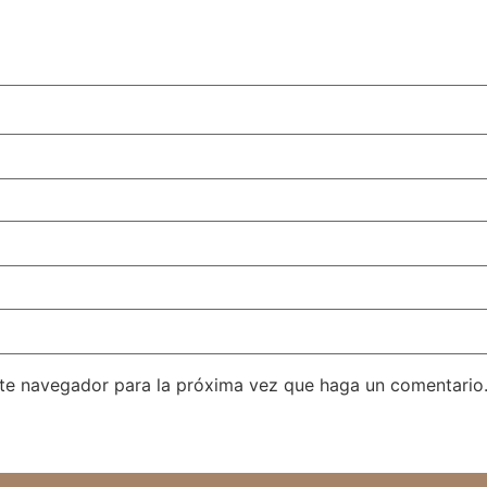
ste navegador para la próxima vez que haga un comentario