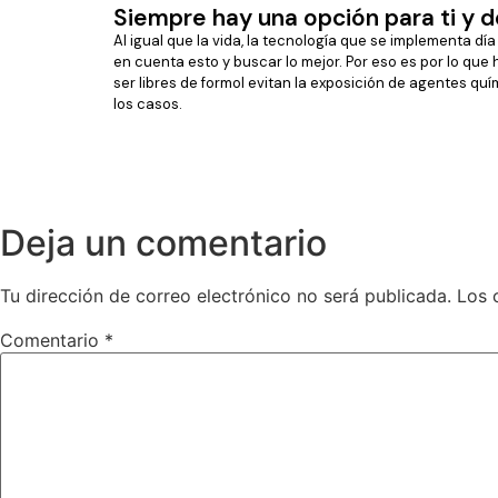
Siempre hay una opción para ti y d
Al igual que la vida, la tecnología que se implementa d
en cuenta esto y buscar lo mejor. Por eso es por lo qu
ser libres de formol evitan la exposición de agentes q
los casos.
Deja un comentario
Tu dirección de correo electrónico no será publicada.
Los 
Comentario
*