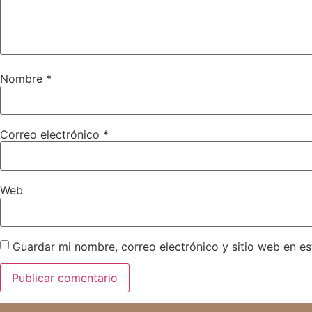
Nombre
*
Correo electrónico
*
Web
Guardar mi nombre, correo electrónico y sitio web en e