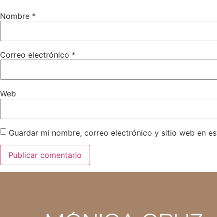
Nombre
*
Correo electrónico
*
Web
Guardar mi nombre, correo electrónico y sitio web en e