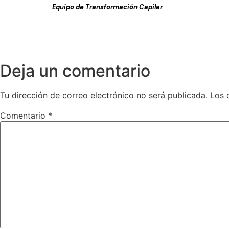
Equipo de Transformación Capilar
Deja un comentario
Tu dirección de correo electrónico no será publicada.
Los 
Comentario
*