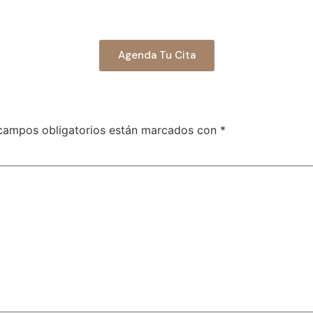
Agenda Tu Cita
campos obligatorios están marcados con
*