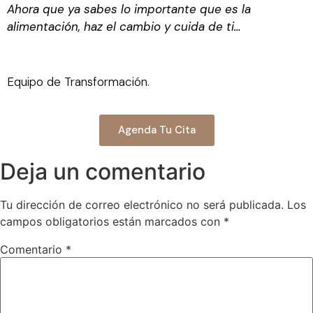
Ahora que ya sabes lo importante que es la
alimentación, haz el cambio y cuida de ti…
Equipo de Transformación.
Agenda Tu Cita
Deja un comentario
Tu dirección de correo electrónico no será publicada.
Los
campos obligatorios están marcados con
*
Comentario
*