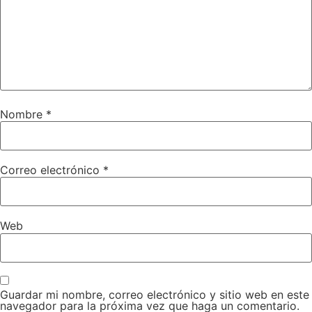
Nombre
*
Correo electrónico
*
Web
Guardar mi nombre, correo electrónico y sitio web en este
navegador para la próxima vez que haga un comentario.