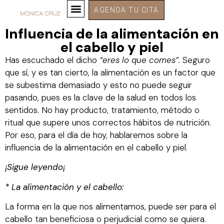
AGENDA TU CITA
Influencia de la alimentación en
el cabello y piel
Has escuchado el dicho
“eres lo que comes”.
Seguro
que sí, y es tan cierto, la alimentación es un factor que
se subestima demasiado y esto no puede seguir
pasando, pues es la clave de la salud en todos los
sentidos. No hay producto, tratamiento, método o
ritual que supere unos correctos hábitos de nutrición.
Por eso, para el día de hoy, hablaremos sobre la
influencia de la alimentación en el cabello y piel.
¡Sigue leyendo¡
* La alimentación y el cabello:
La forma en la que nos alimentamos, puede ser para el
cabello tan beneficiosa o perjudicial como se quiera.