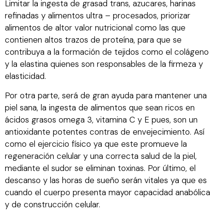
Limitar la ingesta de grasad trans, azucares, harinas
refinadas y alimentos ultra – procesados, priorizar
alimentos de altor valor nutricional como las que
contienen altos trazos de proteína, para que se
contribuya a la formación de tejidos como el colágeno
y la elastina quienes son responsables de la firmeza y
elasticidad.
Por otra parte, será de gran ayuda para mantener una
piel sana, la ingesta de alimentos que sean ricos en
ácidos grasos omega 3, vitamina C y E pues, son un
antioxidante potentes contras de envejecimiento. Así
como el ejercicio físico ya que este promueve la
regeneración celular y una correcta salud de la piel,
mediante el sudor se eliminan toxinas. Por último, el
descanso y las horas de sueño serán vitales ya que es
cuando el cuerpo presenta mayor capacidad anabólica
y de construcción celular.