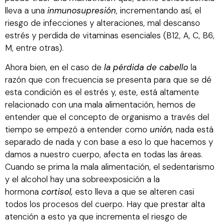
lleva a una
inmunosupresión
, incrementando así, el
riesgo de infecciones y alteraciones, mal descanso
estrés y perdida de vitaminas esenciales (B12, A, C, B6,
M, entre otras).
Ahora bien, en el caso de
la pérdida de cabello
la
razón que con frecuencia se presenta para que se dé
esta condición es el estrés y, este, está altamente
relacionado con una mala alimentación, hemos de
entender que el concepto de organismo a través del
tiempo se empezó a entender como
unión,
nada está
separado de nada y con base a eso lo que hacemos y
damos a nuestro cuerpo, afecta en todas las áreas.
Cuando se prima la mala alimentación, el sedentarismo
y el alcohol hay una sobreexposición a la
hormona
cortisol,
esto lleva a que se alteren casi
todos los procesos del cuerpo. Hay que prestar alta
atención a esto ya que incrementa el riesgo de