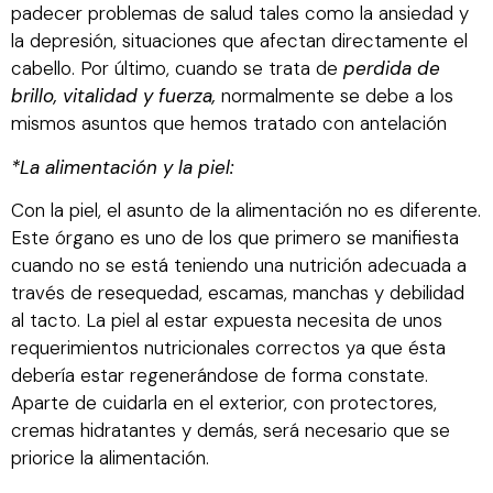
padecer problemas de salud tales como la ansiedad y
la depresión, situaciones que afectan directamente el
cabello. Por último, cuando se trata de
perdida de
brillo, vitalidad y fuerza,
normalmente se debe a los
mismos asuntos que hemos tratado con antelación
*La alimentación y la piel:
Con la piel, el asunto de la alimentación no es diferente.
Este órgano es uno de los que primero se manifiesta
cuando no se está teniendo una nutrición adecuada a
través de resequedad, escamas, manchas y debilidad
al tacto. La piel al estar expuesta necesita de unos
requerimientos nutricionales correctos ya que ésta
debería estar regenerándose de forma constate.
Aparte de cuidarla en el exterior, con protectores,
cremas hidratantes y demás, será necesario que se
priorice la alimentación.