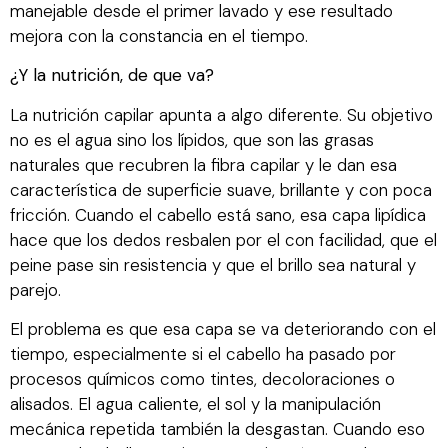
manejable desde el primer lavado y ese resultado
mejora con la constancia en el tiempo.
¿Y la nutrición, de que va?
La nutrición capilar apunta a algo diferente. Su objetivo
no es el agua sino los lípidos, que son las grasas
naturales que recubren la fibra capilar y le dan esa
característica de superficie suave, brillante y con poca
fricción. Cuando el cabello está sano, esa capa lipídica
hace que los dedos resbalen por el con facilidad, que el
peine pase sin resistencia y que el brillo sea natural y
parejo.
El problema es que esa capa se va deteriorando con el
tiempo, especialmente si el cabello ha pasado por
procesos químicos como tintes, decoloraciones o
alisados. El agua caliente, el sol y la manipulación
mecánica repetida también la desgastan. Cuando eso