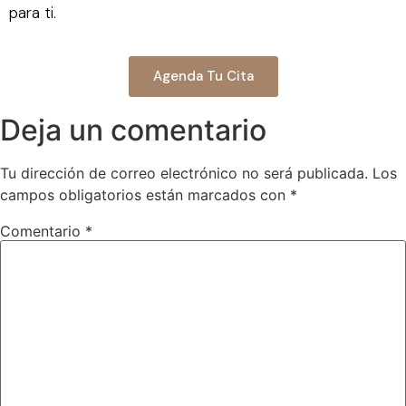
para ti.
Agenda Tu Cita
Deja un comentario
Tu dirección de correo electrónico no será publicada.
Los
campos obligatorios están marcados con
*
Comentario
*