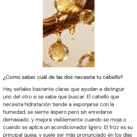
¿Como saber cuál de las dos necesita tu cabello?
Hay señales bastante claras que ayudan a distinguir
uno del otro si se sabe que buscar. El cabello que
necesita hidratación tiende a esponjarse con la
humedad, se siente áspero pero sin enredarse
demasiado, y mejora visiblemente cuando se moja o
cuando se aplica un acondicionador ligero. El frizz es su
principal queja, y suele ser más pronunciado en los días