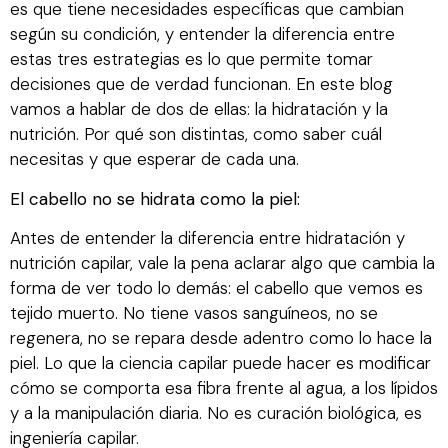
es que tiene necesidades específicas que cambian
según su condición, y entender la diferencia entre
estas tres estrategias es lo que permite tomar
decisiones que de verdad funcionan. En este blog
vamos a hablar de dos de ellas: la hidratación y la
nutrición. Por qué son distintas, como saber cuál
necesitas y que esperar de cada una.
El cabello no se hidrata como la piel:
Antes de entender la diferencia entre hidratación y
nutrición capilar, vale la pena aclarar algo que cambia la
forma de ver todo lo demás: el cabello que vemos es
tejido muerto. No tiene vasos sanguíneos, no se
regenera, no se repara desde adentro como lo hace la
piel. Lo que la ciencia capilar puede hacer es modificar
cómo se comporta esa fibra frente al agua, a los lípidos
y a la manipulación diaria. No es curación biológica, es
ingeniería capilar.