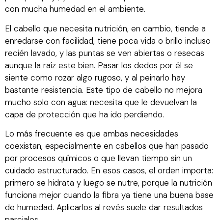
con mucha humedad en el ambiente.
El cabello que necesita nutrición, en cambio, tiende a
enredarse con facilidad, tiene poca vida o brillo incluso
recién lavado, y las puntas se ven abiertas o resecas
aunque la raíz este bien. Pasar los dedos por él se
siente como rozar algo rugoso, y al peinarlo hay
bastante resistencia. Este tipo de cabello no mejora
mucho solo con agua: necesita que le devuelvan la
capa de protección que ha ido perdiendo.
Lo más frecuente es que ambas necesidades
coexistan, especialmente en cabellos que han pasado
por procesos químicos o que llevan tiempo sin un
cuidado estructurado. En esos casos, el orden importa:
primero se hidrata y luego se nutre, porque la nutrición
funciona mejor cuando la fibra ya tiene una buena base
de humedad. Aplicarlos al revés suele dar resultados
parciales.