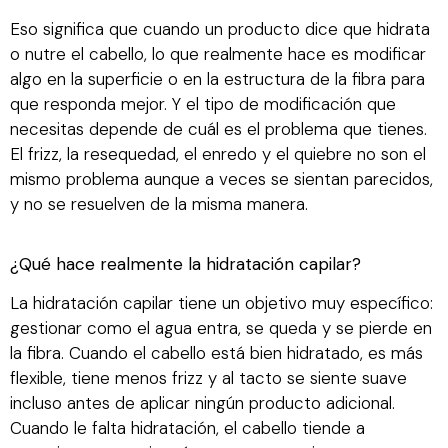
Eso significa que cuando un producto dice que hidrata
o nutre el cabello, lo que realmente hace es modificar
algo en la superficie o en la estructura de la fibra para
que responda mejor. Y el tipo de modificación que
necesitas depende de cuál es el problema que tienes.
El frizz, la resequedad, el enredo y el quiebre no son el
mismo problema aunque a veces se sientan parecidos,
y no se resuelven de la misma manera.
¿Qué hace realmente la hidratación capilar?
La hidratación capilar tiene un objetivo muy específico:
gestionar como el agua entra, se queda y se pierde en
la fibra. Cuando el cabello está bien hidratado, es más
flexible, tiene menos frizz y al tacto se siente suave
incluso antes de aplicar ningún producto adicional.
Cuando le falta hidratación, el cabello tiende a