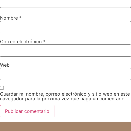
Nombre
*
Correo electrónico
*
Web
Guardar mi nombre, correo electrónico y sitio web en este
navegador para la próxima vez que haga un comentario.