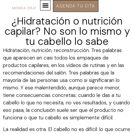
AGENDA TU CITA
¿Hidratación o nutrición
capilar? No son lo mismo y
tu cabello lo sabe
Hidratación, nutrición, reconstrucción. Tres palabras
que aparecen en casi todos los empaques de
productos capilares, en los videos de rutinas y en las
recomendaciones del salón. Tres palabras que la
mayoría de las personas usa como si significaran lo
mismo. Y ese malentendido, aunque parece menor,
tiene consecuencias concretas: cuando le das a tu
cabello lo que no necesita, no ves resultados, y cuando
eso pasa, la conclusión suele ser que el producto no
funciona o que tu cabello es simplemente difícil.
La realidad es otra. El cabello no es difícil: lo que ocurre