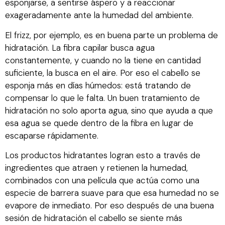
esponjarse, a sentirse áspero y a reaccionar
exageradamente ante la humedad del ambiente.
El frizz, por ejemplo, es en buena parte un problema de
hidratación. La fibra capilar busca agua
constantemente, y cuando no la tiene en cantidad
suficiente, la busca en el aire. Por eso el cabello se
esponja más en días húmedos: está tratando de
compensar lo que le falta. Un buen tratamiento de
hidratación no solo aporta agua, sino que ayuda a que
esa agua se quede dentro de la fibra en lugar de
escaparse rápidamente.
Los productos hidratantes logran esto a través de
ingredientes que atraen y retienen la humedad,
combinados con una película que actúa como una
especie de barrera suave para que esa humedad no se
evapore de inmediato. Por eso después de una buena
sesión de hidratación el cabello se siente más