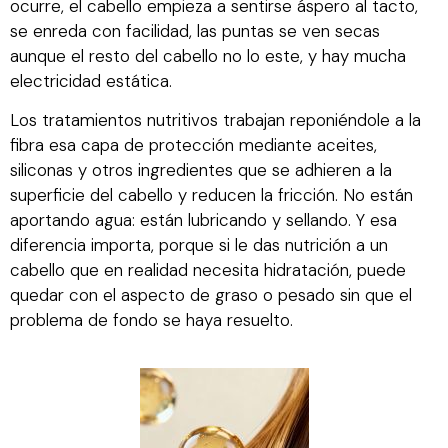
ocurre, el cabello empieza a sentirse áspero al tacto,
se enreda con facilidad, las puntas se ven secas
aunque el resto del cabello no lo este, y hay mucha
electricidad estática.
Los tratamientos nutritivos trabajan reponiéndole a la
fibra esa capa de protección mediante aceites,
siliconas y otros ingredientes que se adhieren a la
superficie del cabello y reducen la fricción. No están
aportando agua: están lubricando y sellando. Y esa
diferencia importa, porque si le das nutrición a un
cabello que en realidad necesita hidratación, puede
quedar con el aspecto de graso o pesado sin que el
problema de fondo se haya resuelto.