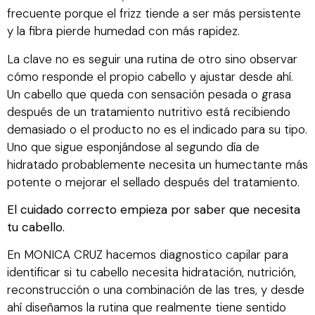
frecuente porque el frizz tiende a ser más persistente
y la fibra pierde humedad con más rapidez.
La clave no es seguir una rutina de otro sino observar
cómo responde el propio cabello y ajustar desde ahí.
Un cabello que queda con sensación pesada o grasa
después de un tratamiento nutritivo está recibiendo
demasiado o el producto no es el indicado para su tipo.
Uno que sigue esponjándose al segundo día de
hidratado probablemente necesita un humectante más
potente o mejorar el sellado después del tratamiento.
El cuidado correcto empieza por saber que necesita
tu cabello.
En MONICA CRUZ hacemos diagnostico capilar para
identificar si tu cabello necesita hidratación, nutrición,
reconstrucción o una combinación de las tres, y desde
ahí diseñamos la rutina que realmente tiene sentido