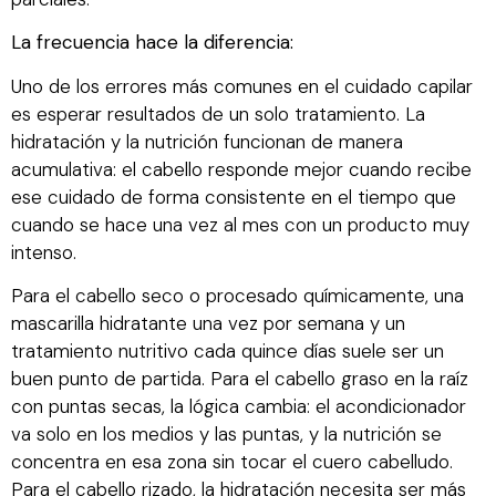
La frecuencia hace la diferencia:
Uno de los errores más comunes en el cuidado capilar
es esperar resultados de un solo tratamiento. La
hidratación y la nutrición funcionan de manera
acumulativa: el cabello responde mejor cuando recibe
ese cuidado de forma consistente en el tiempo que
cuando se hace una vez al mes con un producto muy
intenso.
Para el cabello seco o procesado químicamente, una
mascarilla hidratante una vez por semana y un
tratamiento nutritivo cada quince días suele ser un
buen punto de partida. Para el cabello graso en la raíz
con puntas secas, la lógica cambia: el acondicionador
va solo en los medios y las puntas, y la nutrición se
concentra en esa zona sin tocar el cuero cabelludo.
Para el cabello rizado, la hidratación necesita ser más