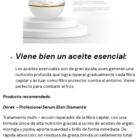
Viene bien un aceite esencial:
Los aceites esenciales son de gran ayuda, pues generan una
nutrición profunda que logra reparar gradualmente cada fibra
capilar y actuar como filtro protector contra el entorno. Viene
perfecto para combatir el frizz.
Producto recomendado:
Dorek – Profesional Serum Elixir Diamante:
Tratamiento multi – acción reparador de la fibra capilar, con una
formula única de alta nutrición gracias a su mix de aceites de argán,
moringa y jojoba, aporta suavidad y brillo de forma inmediata. De
rápida absorción, sin residuos de grasa, brinda un sellamiento total