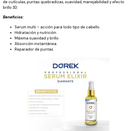
de cutículas, puntas quebradizas, suavidad, manejabilidad y efecto
brillo 3D.
Beneficios:
Serum multi – acción para todo tipo de cabello.
Hidratación y nutrición.
Máxima suavidad y brillo.
Absorción instantánea.
Reparador de puntas.