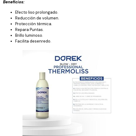
Beneficios:
Efecto liso prolongado.
Reducción de volumen.
Protección térmica.
Repara Puntas.
Brillo luminoso.
Facilita desenredo.