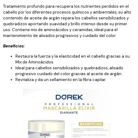
Tratamiento profundo para recupera los nutrientes perdidos en el
cabello por los diferentes procesos químicos y ambientales, su alto
contenido de aceite de argán repara los cabellos sensibilizados y
quebradizos aportando suavidad y brillo intenso desde su primer
uso. Contiene mix de aminoácidos y ceramidas, ideal para el
mantenimiento de alisados progresivos y cuidado del color.
Beneficios:
Restaura la fuerza y la elasticidad en el cabello gracias a su
Mix de Aminoácidos.
Ideal para cabellos sensibilizados y quebradizos, alisado
progresivo cuidado del color gracias al aceite de argán.
Revitaliza y da un sellamiento en la fibra capilar.