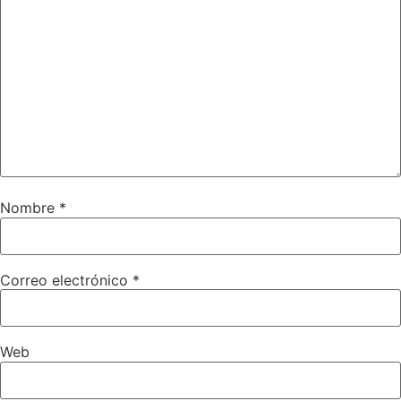
Nombre
*
Correo electrónico
*
Web