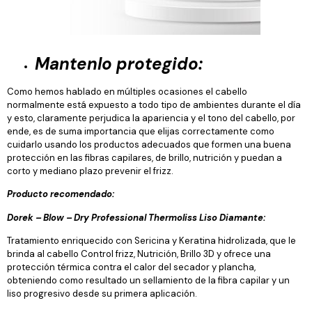
Mantenlo protegido
:
Como hemos hablado en múltiples ocasiones el cabello
normalmente está expuesto a todo tipo de ambientes durante el día
y esto, claramente perjudica la apariencia y el tono del cabello, por
ende, es de suma importancia que elijas correctamente como
cuidarlo usando los productos adecuados que formen una buena
protección en las fibras capilares, de brillo, nutrición y puedan a
corto y mediano plazo prevenir el frizz.
Producto recomendado:
Dorek – Blow – Dry Professional Thermoliss Liso Diamante:
Tratamiento enriquecido con Sericina y Keratina hidrolizada, que le
brinda al cabello Control frizz, Nutrición, Brillo 3D y ofrece una
protección térmica contra el calor del secador y plancha,
obteniendo como resultado un sellamiento de la fibra capilar y un
liso progresivo desde su primera aplicación.