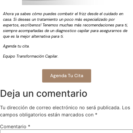
Ahora ya sabes cómo puedes combatir el frizz desde el cuidado en
casa. Si deseas un tratamiento un poco más especializado por
expertos, escríbenos! Tenemos muchas más recomendaciones para ti,
siempre acompañadas de un diagnostico capilar para asegurarnos de
que es la mejor alternativa para ti.
Agenda tu cita.
Equipo Transformación Capilar.
Agenda Tu Cita
Deja un comentario
Tu dirección de correo electrónico no será publicada.
Los
campos obligatorios están marcados con
*
Comentario
*