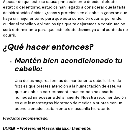
A pesar de que este se causa principalmente debido al efecto
estático del entorno, estudios han llegado a considerar que la falta
de hidratación, ácidos grasos y proteínas en el cabello generan que
haya un mejor entorno para que esta condición ocurra, por ende,
cuidar el cabello y aplicar los tips que te dejaremos a continuación
será determinante para que este efecto disminuya a tal punto de no
ocurrir.
¿Qué hacer entonces?
Mantén bien acondicionado tu
cabello:
Una de las mejores formas de mantener tu cabello libre de
frizz es que prestes atención a la humectación de este, ya
que un cabello correctamente humectado no absorbe
humedad innecesaria del ambiente. Nuestra recomendación
es que lo mantengas hidratado de medios a puntas con un
acondicionador, tratamiento o mascarilla hidratante.
Producto recomendado:
DOREK – Profesional Mascarilla Elixir Diamante: