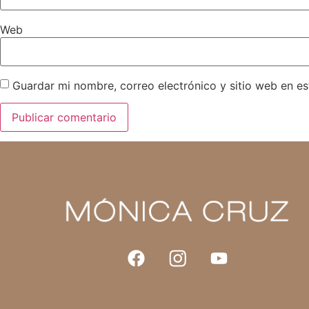
Web
Guardar mi nombre, correo electrónico y sitio web en e