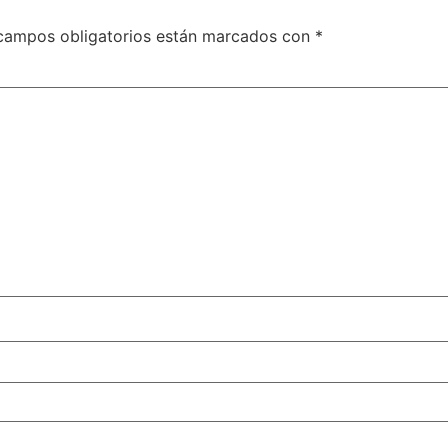
campos obligatorios están marcados con
*