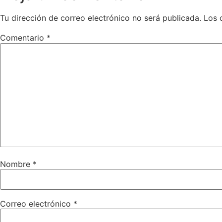
Tu dirección de correo electrónico no será publicada.
Los 
Comentario
*
Nombre
*
Correo electrónico
*