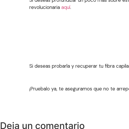
revolucionaria
aquí
.
Si deseas probarla y recuperar tu fibra capila
¡Pruebalo ya, te aseguramos que no te arrepe
Deja un comentario