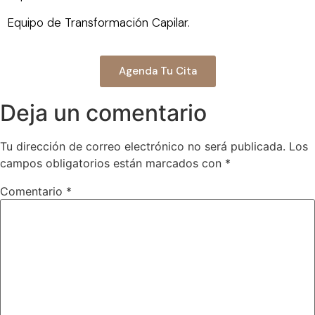
Equipo de Transformación Capilar.
Agenda Tu Cita
Deja un comentario
Tu dirección de correo electrónico no será publicada.
Los
campos obligatorios están marcados con
*
Comentario
*