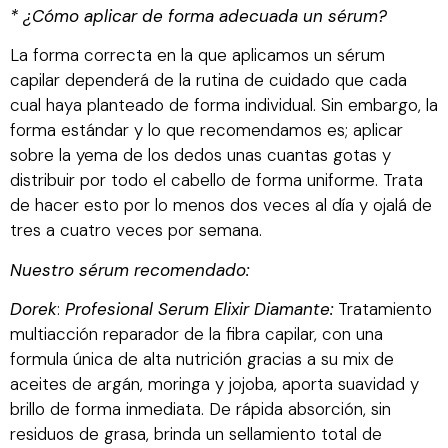
* ¿Cómo aplicar de forma adecuada un sérum?
La forma correcta en la que aplicamos un sérum
capilar dependerá de la rutina de cuidado que cada
cual haya planteado de forma individual. Sin embargo, la
forma estándar y lo que recomendamos es; aplicar
sobre la yema de los dedos unas cuantas gotas y
distribuir por todo el cabello de forma uniforme. Trata
de hacer esto por lo menos dos veces al día y ojalá de
tres a cuatro veces por semana.
Nuestro sérum recomendado:
Dorek
:
Profesional Serum Elixir Diamante:
Tratamiento
multiacción reparador de la fibra capilar, con una
formula única de alta nutrición gracias a su mix de
aceites de argán, moringa y jojoba, aporta suavidad y
brillo de forma inmediata. De rápida absorción, sin
residuos de grasa, brinda un sellamiento total de