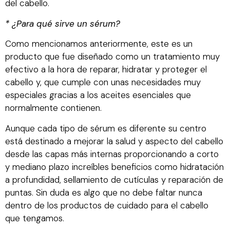
del cabello.
* ¿Para qué sirve un sérum?
Como mencionamos anteriormente, este es un
producto que fue diseñado como un tratamiento muy
efectivo a la hora de reparar, hidratar y proteger el
cabello y, que cumple con unas necesidades muy
especiales gracias a los aceites esenciales que
normalmente contienen.
Aunque cada tipo de sérum es diferente su centro
está destinado a mejorar la salud y aspecto del cabello
desde las capas más internas proporcionando a corto
y mediano plazo increíbles beneficios como hidratación
a profundidad, sellamiento de cutículas y reparación de
puntas. Sin duda es algo que no debe faltar nunca
dentro de los productos de cuidado para el cabello
que tengamos.