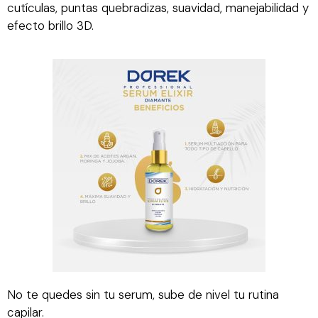
cutículas, puntas quebradizas, suavidad, manejabilidad y
efecto brillo 3D.
No te quedes sin tu serum, sube de nivel tu rutina
capilar.