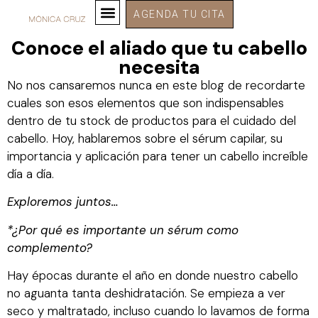
AGENDA TU CITA
Conoce el aliado que tu cabello
necesita
No nos cansaremos nunca en este blog de recordarte
cuales son esos elementos que son indispensables
dentro de tu stock de productos para el cuidado del
cabello. Hoy, hablaremos sobre el sérum capilar, su
importancia y aplicación para tener un cabello increíble
día a día.
Exploremos juntos…
*¿Por qué es importante un sérum como
complemento?
Hay épocas durante el año en donde nuestro cabello
no aguanta tanta deshidratación. Se empieza a ver
seco y maltratado, incluso cuando lo lavamos de forma