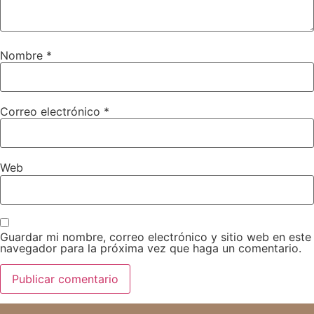
Nombre
*
Correo electrónico
*
Web
Guardar mi nombre, correo electrónico y sitio web en este
navegador para la próxima vez que haga un comentario.