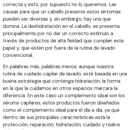
correcta y esto, por supuesto no lo queremos. Las
causas para que un cabello presente estos síntomas
pueden ser diversas y, sin embargo, hay una que
domina. La deshidratación en el cabello, se presenta
principalmente por no dar un correcto estímulo a
través de productos de alta fieldad que cumplan este
papel y, que estén por fuera de la rutina de lavado
convencional.
En palabras más, palabras menos; aunque nuestra
rutina de cuidado capilar de lavado, esté basada en una
buena estrategia que contenga hidratación, la forma
en la que la cuidamos en otros espacios marcara la
diferencia. En este caso un complemento ideal son los
sérums capilares, estos productos fueron diseñados
como el complemento ideal para el día a día, ya que
dentro de sus principales características está la
protección, reparación, hidratación, cuidado y realce