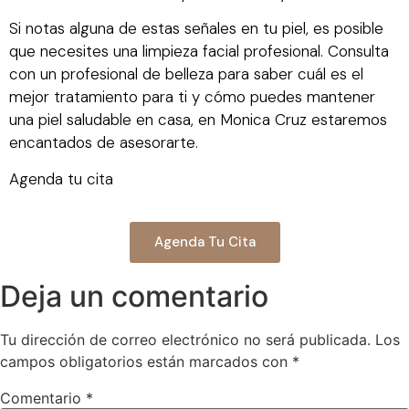
Si notas alguna de estas señales en tu piel, es posible
que necesites una limpieza facial profesional. Consulta
con un profesional de belleza para saber cuál es el
mejor tratamiento para ti y cómo puedes mantener
una piel saludable en casa, en Monica Cruz estaremos
encantados de asesorarte.
Agenda tu cita
Agenda Tu Cita
Deja un comentario
Tu dirección de correo electrónico no será publicada.
Los
campos obligatorios están marcados con
*
Comentario
*