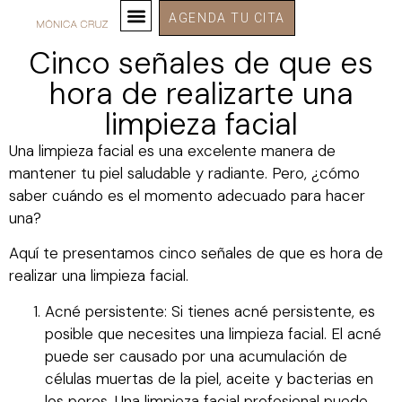
AGENDA TU CITA
Cinco señales de que es
hora de realizarte una
limpieza facial
Una limpieza facial es una excelente manera de
mantener tu piel saludable y radiante. Pero, ¿cómo
saber cuándo es el momento adecuado para hacer
una?
Aquí te presentamos cinco señales de que es hora de
realizar una limpieza facial.
Acné persistente: Si tienes acné persistente, es
posible que necesites una limpieza facial. El acné
puede ser causado por una acumulación de
células muertas de la piel, aceite y bacterias en
los poros. Una limpieza facial profesional puede