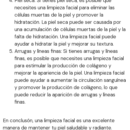
Piel seca: Si tienes piel seca, es posible que
necesites una limpieza facial para eliminar las
células muertas de la piel y promover la
hidratación. La piel seca puede ser causada por
una acumulación de células muertas de la piel y la
falta de hidratación. Una limpieza facial puede
ayudar a hidratar la piel y mejorar su textura.
Arrugas y líneas finas: Si tienes arrugas y líneas
finas, es posible que necesites una limpieza facial
para estimular la producción de colágeno y
mejorar la apariencia de la piel. Una limpieza facial
puede ayudar a aumentar la circulación sanguínea
y promover la producción de colágeno, lo que
puede reducir la aparición de arrugas y líneas
finas.
En conclusón, una limpieza facial es una excelente
manera de mantener tu piel saludable y radiante.