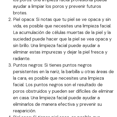
ayudar a limpiar los poros y prevenir futuros
brotes.
Piel opaca: Si notas que tu piel se ve opaca y sin
vida, es posible que necesites una limpieza facial.
La acumulación de células muertas de la piel y la
suciedad puede hacer que la piel se vea opaca y
sin brillo. Una limpieza facial puede ayudar a
eliminar estas impurezas y dejar la piel fresca y
radiante.
Puntos negros: Si tienes puntos negros
persistentes en la nariz, la barbilla u otras áreas de
la cara, es posible que necesites una limpieza
facial. Los puntos negros son el resultado de
poros obstruidos y pueden ser difíciles de eliminar
en casa. Una limpieza facial puede ayudar a
eliminarlos de manera efectiva y prevenir su
reaparición.