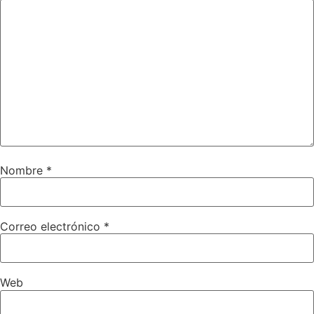
Nombre
*
Correo electrónico
*
Web