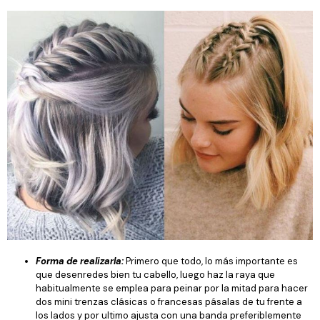
Forma de realizarla:
Primero que todo, lo más importante es
que desenredes bien tu cabello, luego haz la raya que
habitualmente se emplea para peinar por la mitad para hacer
dos mini trenzas clásicas o francesas pásalas de tu frente a
los lados y por ultimo ajusta con una banda preferiblemente