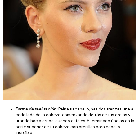
Forma de realización:
Peina tu cabello, haz dos trenzas una a
cada lado de la cabeza, comenzando detrás de tus orejas y
tirando hacia arriba, cuando esto esté terminado únelas en la
parte superior de tu cabeza con presillas para cabello.
Increíble.