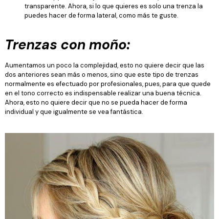
transparente. Ahora, si lo que quieres es solo una trenza la
puedes hacer de forma lateral, como más te guste.
Trenzas con moño:
Aumentamos un poco la complejidad, esto no quiere decir que las
dos anteriores sean más o menos, sino que este tipo de trenzas
normalmente es efectuado por profesionales, pues, para que quede
en el tono correcto es indispensable realizar una buena técnica.
Ahora, esto no quiere decir que no se pueda hacer de forma
individual y que igualmente se vea fantástica.