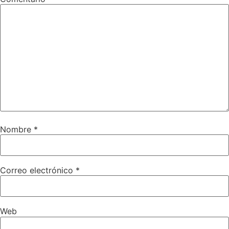
Nombre
*
Correo electrónico
*
Web