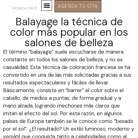
AGENDA TU CITA
Balayage la técnica de
color más popular en los
salones de belleza
El término “balayage” suele escucharse de manera
constante en todos los salones de belleza, y no es
casualidad. Esta técnica de coloración francesa se ha
convertido en una de las más solicitadas gracias a sus
resultados espectaculares y fáciles de llevar.
Básicamente, consiste en “barrer” el color sobre el
cabello, de medios a puntas, de forma gradual y a
mano alzada, logrando mechones más claros que
imitan el efecto del sol. Por esta razón, en algunos
países de Europa también se le conoce como “besado
por el sol”. ¿El resultado? Un estilo luminoso, moderno y
versátil que conquista tanto a celebridades como al