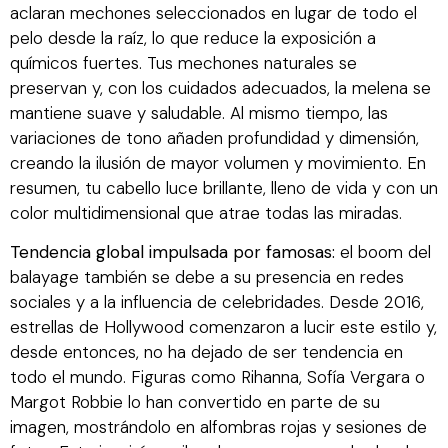
aclaran mechones seleccionados en lugar de todo el
pelo desde la raíz, lo que reduce la exposición a
químicos fuertes. Tus mechones naturales se
preservan y, con los cuidados adecuados, la melena se
mantiene suave y saludable. Al mismo tiempo, las
variaciones de tono añaden profundidad y dimensión,
creando la ilusión de mayor volumen y movimiento. En
resumen, tu cabello luce brillante, lleno de vida y con un
color multidimensional que atrae todas las miradas.
Tendencia global impulsada por famosas:
el boom del
balayage también se debe a su presencia en redes
sociales y a la influencia de celebridades. Desde 2016,
estrellas de Hollywood comenzaron a lucir este estilo y,
desde entonces, no ha dejado de ser tendencia en
todo el mundo. Figuras como Rihanna, Sofía Vergara o
Margot Robbie lo han convertido en parte de su
imagen, mostrándolo en alfombras rojas y sesiones de