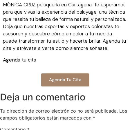
MÓNICA CRUZ peluquería en Cartagena. Te esperamos
para que vivas la experiencia del balayage, una técnica
que resalta tu belleza de forma natural y personalizada.
Deja que nuestras expertas y expertos coloristas te
asesoren y descubre cómo un color a tu medida
puede transformar tu estilo y hacerte brillar. Agenda tu
cita y atrévete a verte como siempre soñaste.
Agenda tu cita
Agenda Tu Cita
Deja un comentario
Tu dirección de correo electrónico no será publicada.
Los
campos obligatorios están marcados con
*
Comentario
*