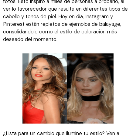
fotos. Esto inspiró a miles de personas a probarlo, al
ver lo favorecedor que resulta en diferentes tipos de
cabello y tonos de piel. Hoy en día, Instagram y
Pinterest están repletos de ejemplos de balayage,
consolidándolo como el estilo de coloración más
deseado del momento.
¿Lista para un cambio que ilumine tu estilo? Ven a