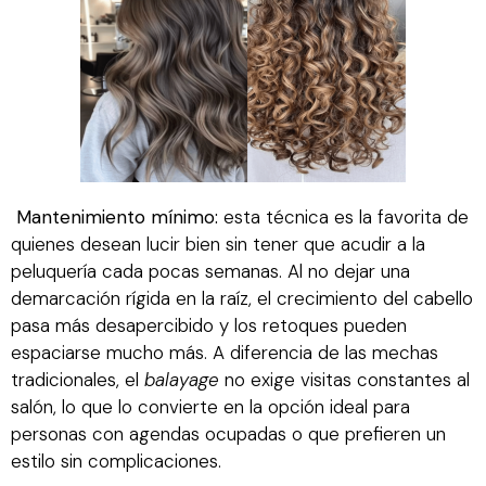
Mantenimiento mínimo:
esta técnica es la favorita de
quienes desean lucir bien sin tener que acudir a la
peluquería cada pocas semanas. Al no dejar una
demarcación rígida en la raíz, el crecimiento del cabello
pasa más desapercibido y los retoques pueden
espaciarse mucho más. A diferencia de las mechas
tradicionales, el
balayage
no exige visitas constantes al
salón, lo que lo convierte en la opción ideal para
personas con agendas ocupadas o que prefieren un
estilo sin complicaciones.