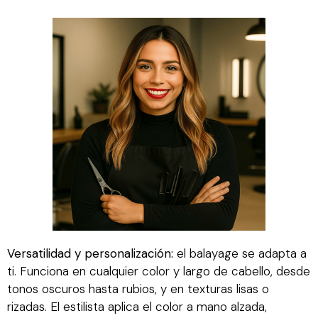
Versatilidad y personalización:
el balayage se adapta a
ti. Funciona en cualquier color y largo de cabello, desde
tonos oscuros hasta rubios, y en texturas lisas o
rizadas. El estilista aplica el color a mano alzada,