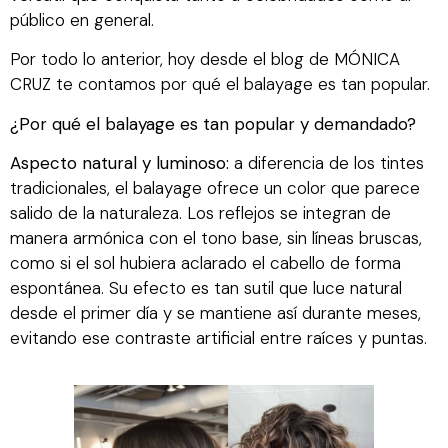
público en general.
Por todo lo anterior, hoy desde el blog de MÓNICA
CRUZ te contamos por qué el balayage es tan popular.
¿Por qué el balayage es tan popular y demandado?
Aspecto natural y luminoso:
a diferencia de los tintes
tradicionales, el balayage ofrece un color que parece
salido de la naturaleza. Los reflejos se integran de
manera armónica con el tono base, sin líneas bruscas,
como si el sol hubiera aclarado el cabello de forma
espontánea. Su efecto es tan sutil que luce natural
desde el primer día y se mantiene así durante meses,
evitando ese contraste artificial entre raíces y puntas.