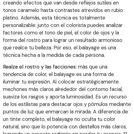
creando efectos que van desde reflejos sutiles en
tonos caramelo hasta contrastes atrevidos en rubio
platino. Además, esta técnica es totalmente
personalizable: junto con el colorista puedes analizar
factores como el tono de piel, el color de ojos y la
forma del rostro para lograr un resultado armonioso
que realce tu belleza. Por eso, el balayage es una
técnica hecha a la medida de cada persona.
Realza el rostro y las facciones:
más que una
tendencia de color, el balayage es una forma de
iluminar tu expresión. Al colocar estratégicamente
mechones más claros alrededor del contorno facial,
suaviza los rasgos y aporta luminosidad. Es un recurso
de los estilistas para destacar ojos y pómulos mediante
puntos de luz que enmarcan la mirada. A diferencia de
un tinte completo, el balayage no oculta tu color
natural, sino que lo potencia con destellos más claros,